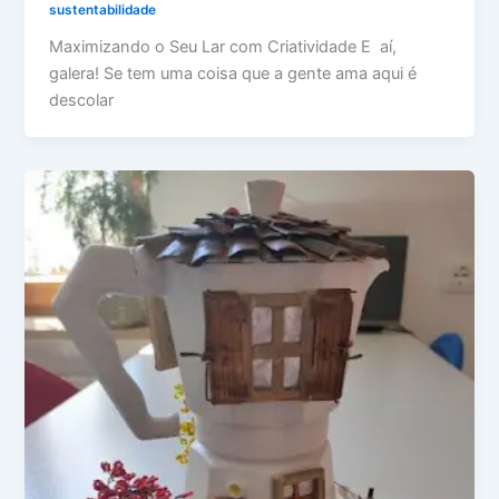
sustentabilidade
Maximizando o Seu Lar com Criatividade E aí,
galera! Se tem uma coisa que a gente ama aqui é
descolar