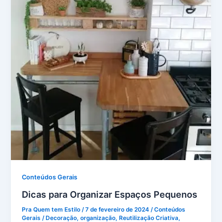
Conteúdos Gerais
Dicas para Organizar Espaços Pequenos
Pra Quem tem Estilo
/
7 de fevereiro de 2024
/
Conteúdos
Gerais
/
Decoração
,
organização
,
Reutilização Criativa
,