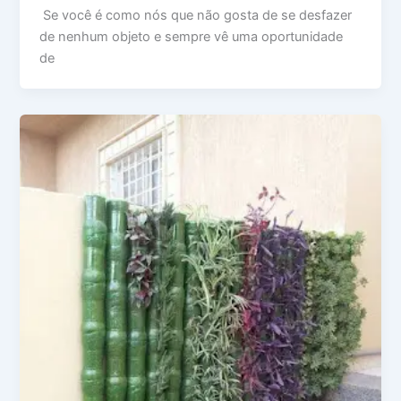
Se você é como nós que não gosta de se desfazer
de nenhum objeto e sempre vê uma oportunidade
de