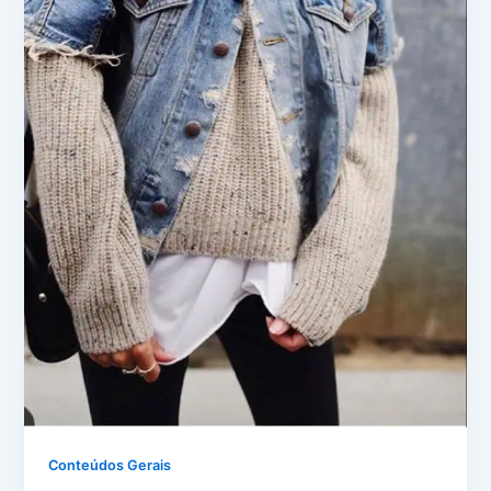
Conteúdos Gerais