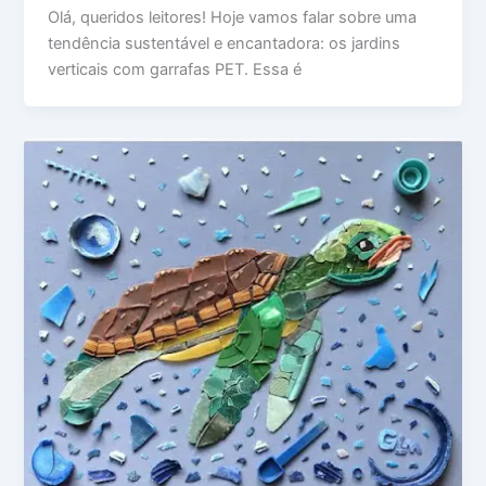
Olá, queridos leitores! Hoje vamos falar sobre uma
tendência sustentável e encantadora: os jardins
verticais com garrafas PET. Essa é