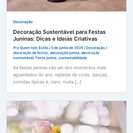
Decoração
Decoração Sustentável para Festas
Juninas: Dicas e Ideias Criativas
Pra Quem tem Estilo
/
5 de junho de 2024
/
Decoração
/
decoração de festas
,
decoração junina
,
decoração
sustentável
,
Festa junina
,
sustentabilidade
As festas juninas são um dos momentos mais
aguardados do ano, repletas de cores, danças,
comidas típicas e, claro, muita […]