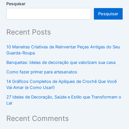
Pesquisar
Pesquisar
Recent Posts
10 Maneiras Criativas de Reinventar Peças Antigas do Seu
Guarda-Roupa
Banquetas: Ideias de decoração que valorizam sua casa
Como fazer primer para artesanatos
14 Gráficos Completos de Apliques de Crochê Que Você
Vai Amar (e Como Usar!)
27 Ideias de Decoração, Saúde e Estilo que Transformam o
Lar
Recent Comments