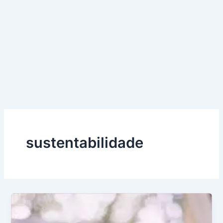
sustentabilidade