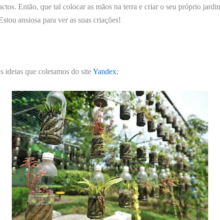
tos. Então, que tal colocar as mãos na terra e criar o seu próprio jardi
stou ansiosa para ver as suas criações!
s ideias que coletamos do site
Yandex
: