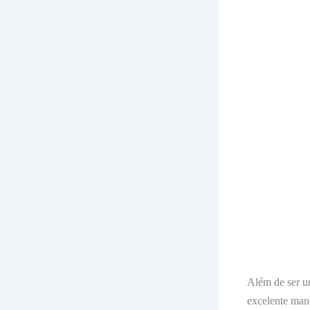
Além de ser 
excelente man