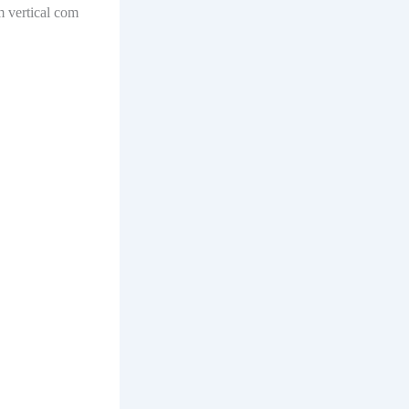
m vertical com