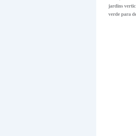
jardins
vertic
verde
para
d