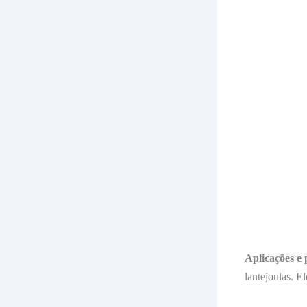
Aplicações e 
lantejoulas. 