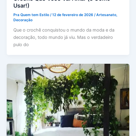
Usar!)
Pra Quem tem Estilo
/
12 de fevereiro de 2026
/
Artesanato
,
Decoração
Que o crochê conquistou o mundo da moda e da
decoração, todo mundo já viu. Mas o verdadeiro
pulo do