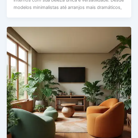
modelos minimalistas até arranjos mais dramáticos,