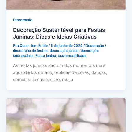
Decoração
Decoração Sustentável para Festas
Juninas: Dicas e Ideias Criativas
Pra Quem tem Estilo
/
5 de junho de 2024
/
Decoração
/
decoração de festas
,
decoração junina
,
decoração
sustentável
,
Festa junina
,
sustentabilidade
As festas juninas são um dos momentos mais
aguardados do ano, repletas de cores, danças,
comidas típicas e, claro, muita