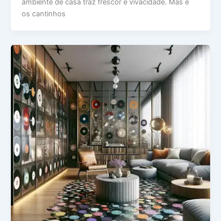
ambiente de casa traz frescor e vivacidade. Mas e
os cantinhos