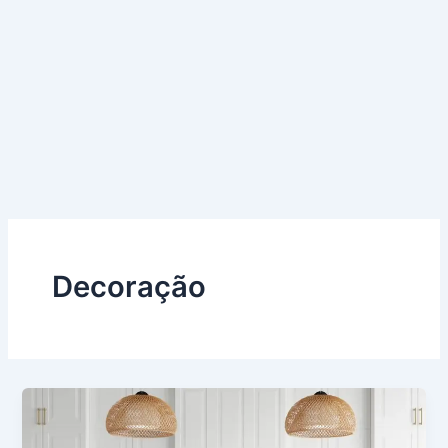
Decoração