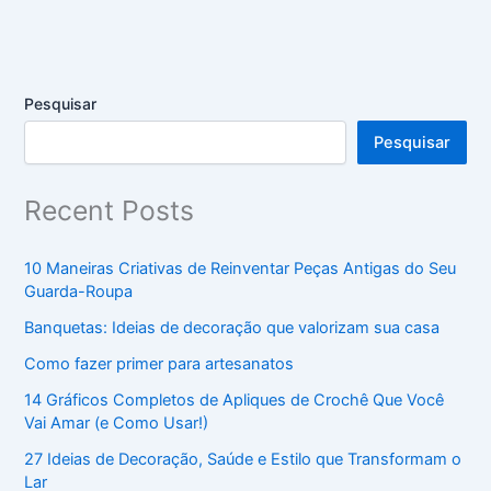
Pesquisar
Pesquisar
Recent Posts
10 Maneiras Criativas de Reinventar Peças Antigas do Seu
Guarda-Roupa
Banquetas: Ideias de decoração que valorizam sua casa
Como fazer primer para artesanatos
14 Gráficos Completos de Apliques de Crochê Que Você
Vai Amar (e Como Usar!)
27 Ideias de Decoração, Saúde e Estilo que Transformam o
Lar