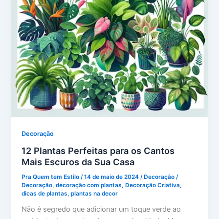
Decoração
12 Plantas Perfeitas para os Cantos
Mais Escuros da Sua Casa
Pra Quem tem Estilo
/
14 de maio de 2024
/
Decoração
/
Decoração
,
decoração com plantas
,
Decoração Criativa
,
dicas de plantas
,
plantas na decor
Não é segredo que adicionar um toque verde ao