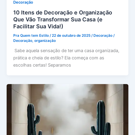
Decoração
10 Itens de Decoração e Organização
Que Vão Transformar Sua Casa (e
Facilitar Sua Vida!)
Pra Quem tem Estilo
/
22 de outubro de 2025
/
Decoração
/
Decoração
,
organização
Sabe aquela sensação de ter uma casa organizada,
prática e cheia de estilo? Ela começa com as
escolhas certas! Separamos