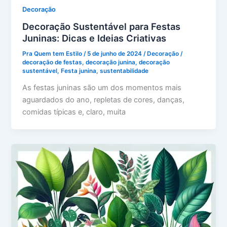
Decoração
Decoração Sustentável para Festas
Juninas: Dicas e Ideias Criativas
Pra Quem tem Estilo
/
5 de junho de 2024
/
Decoração
/
decoração de festas
,
decoração junina
,
decoração
sustentável
,
Festa junina
,
sustentabilidade
As festas juninas são um dos momentos mais
aguardados do ano, repletas de cores, danças,
comidas típicas e, claro, muita