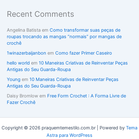
Recent Comments
Angelina Batista
em
Como transformar suas peças de
roupas trocando as mangas “normais” por mangas de
crochê
1winazerbaijanbon
em
Como fazer Primer Caseiro
hello world
em
10 Maneiras Criativas de Reinventar Peças
Antigas do Seu Guarda-Roupa
Young
em
10 Maneiras Criativas de Reinventar Peças
Antigas do Seu Guarda-Roupa
Daisy Bromlow
em
Free Form Crochet : A Forma Livre de
Fazer Crochê
Copyright © 2026 praquemtemestilo.com.br | Powered by
Tema
Astra para WordPress