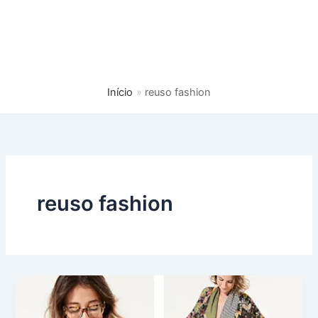
Início
reuso fashion
reuso fashion