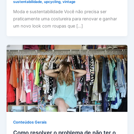
sustentabilidade
,
upcycling
,
vintage
Moda e sustentabilidade Você não precisa ser
praticamente uma costureira para renovar e ganhar
um novo look com roupas que […]
Conteúdos Gerais
Como resolver o problema de não ter o