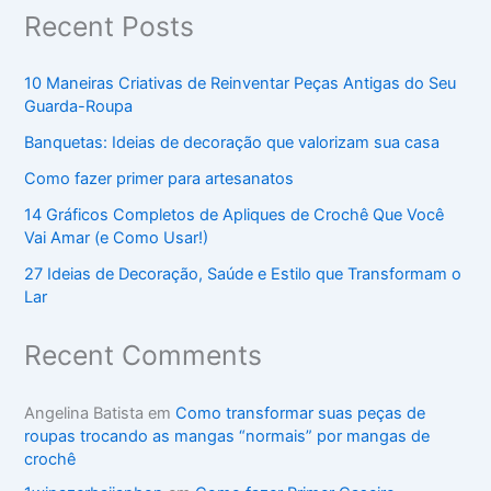
Recent Posts
10 Maneiras Criativas de Reinventar Peças Antigas do Seu
Guarda-Roupa
Banquetas: Ideias de decoração que valorizam sua casa
Como fazer primer para artesanatos
14 Gráficos Completos de Apliques de Crochê Que Você
Vai Amar (e Como Usar!)
27 Ideias de Decoração, Saúde e Estilo que Transformam o
Lar
Recent Comments
Angelina Batista
em
Como transformar suas peças de
roupas trocando as mangas “normais” por mangas de
crochê