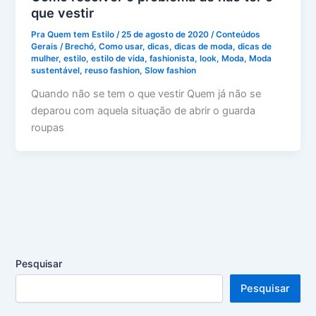
que vestir
Pra Quem tem Estilo
/
25 de agosto de 2020
/
Conteúdos
Gerais
/
Brechó
,
Como usar
,
dicas
,
dicas de moda
,
dicas de
mulher
,
estilo
,
estilo de vida
,
fashionista
,
look
,
Moda
,
Moda
sustentável
,
reuso fashion
,
Slow fashion
Quando não se tem o que vestir Quem já não se
deparou com aquela situação de abrir o guarda
roupas
Pesquisar
Pesquisar