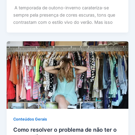
A temporada de outono-inverno carateriza-se
sempre pela presença de cores escuras, tons que
contrastam com o estilo vivo do verão. Mas isso
Conteúdos Gerais
Como resolver o problema de não ter o