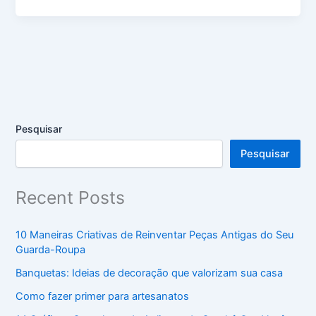
Pesquisar
Pesquisar
Recent Posts
10 Maneiras Criativas de Reinventar Peças Antigas do Seu
Guarda-Roupa
Banquetas: Ideias de decoração que valorizam sua casa
Como fazer primer para artesanatos