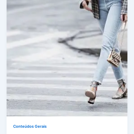
Conteúdos Gerais