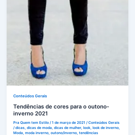
Conteúdos Gerais
Tendências de cores para o outono-
inverno 2021
Pra Quem tem Estilo
/
1 de março de 2021
/
Conteúdos Gerais
/
dicas
,
dicas de moda
,
dicas de mulher
,
look
,
look de inverno
,
Moda
,
moda inverno
,
outono/inverno
,
tendências