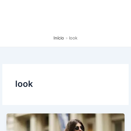
Início
look
look