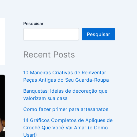
Pesquisar
Pesquisar
Recent Posts
10 Maneiras Criativas de Reinventar
Peças Antigas do Seu Guarda-Roupa
Banquetas: Ideias de decoração que
valorizam sua casa
Como fazer primer para artesanatos
14 Gráficos Completos de Apliques de
Crochê Que Você Vai Amar (e Como
Usar!)