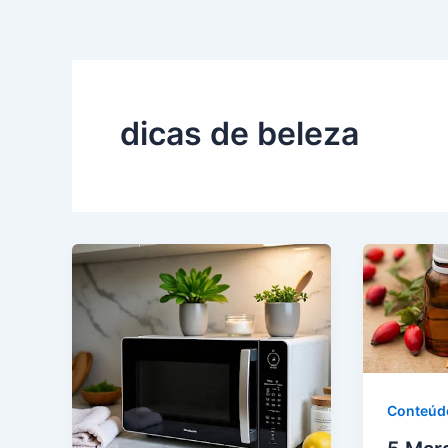
dicas de beleza
Conteúd