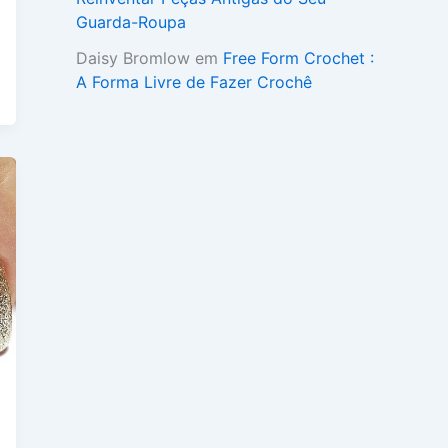
Guarda-Roupa
Daisy Bromlow
em
Free Form Crochet :
A Forma Livre de Fazer Crochê