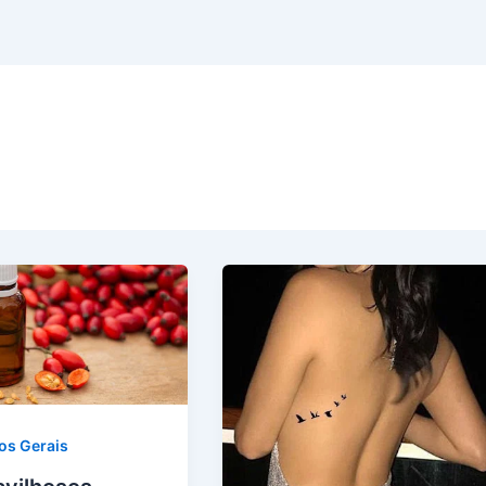
os Gerais