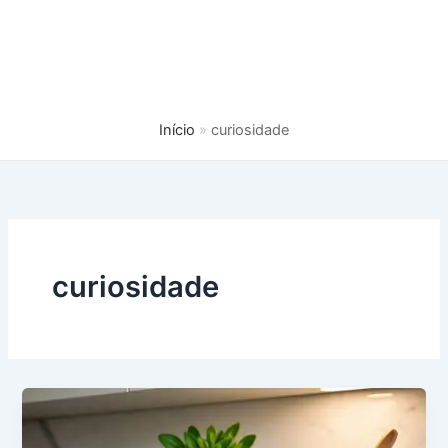
Início
curiosidade
curiosidade