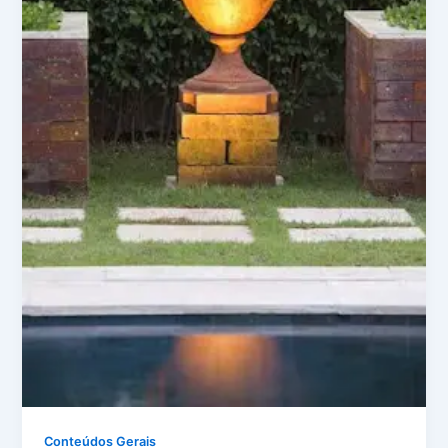
Conteúdos Gerais