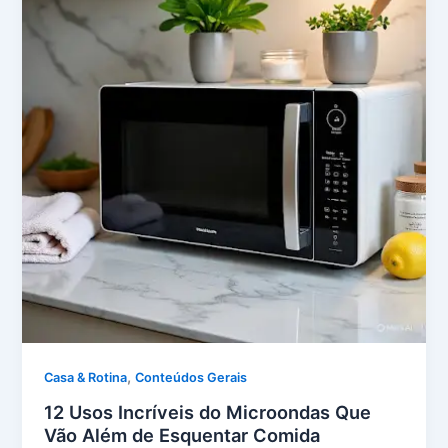
,
Casa & Rotina
Conteúdos Gerais
12 Usos Incríveis do Microondas Que
Vão Além de Esquentar Comida