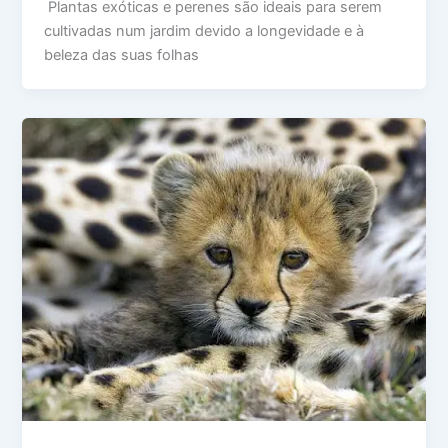
Plantas exóticas e perenes são ideais para serem
cultivadas num jardim devido a longevidade e à
beleza das suas folhas