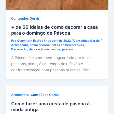
Conteúdos Gerais
+ de 60 ideias de como decorar a casa
para o domingo de Páscoa
Pra Quem tem Estilo
/
11 de abril de 2022
/
Conteúdos Gerais
/
Artesanato
,
como decorar
,
datas comemorativas
,
Decoração
,
decoração de pascoa
,
páscoa
A Páscoa é um momento aguardado por muitas
pessoas, afinal, é um tempo de reflexão e
confraternização com pessoas queridas. Por
,
Artesanato
Conteúdos Gerais
Como fazer uma cesta de páscoa à
moda antiga