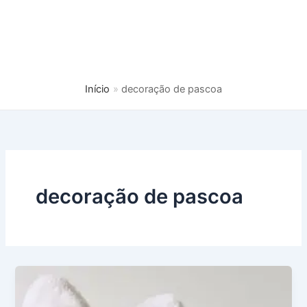
Início
decoração de pascoa
decoração de pascoa