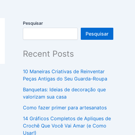
Pesquisar
Pesquisar
Recent Posts
10 Maneiras Criativas de Reinventar
Peças Antigas do Seu Guarda-Roupa
Banquetas: Ideias de decoração que
valorizam sua casa
Como fazer primer para artesanatos
14 Gráficos Completos de Apliques de
Crochê Que Você Vai Amar (e Como
Usar!)