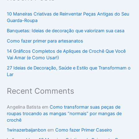
10 Maneiras Criativas de Reinventar Peças Antigas do Seu
Guarda-Roupa
Banquetas: Ideias de decoração que valorizam sua casa
Como fazer primer para artesanatos
14 Gráficos Completos de Apliques de Crochê Que Você
Vai Amar (e Como Usar!)
27 Ideias de Decoração, Saúde e Estilo que Transformam o
Lar
Recent Comments
Angelina Batista
em
Como transformar suas peças de
roupas trocando as mangas “normais” por mangas de
crochê
1winazerbaijanbon
em
Como fazer Primer Caseiro