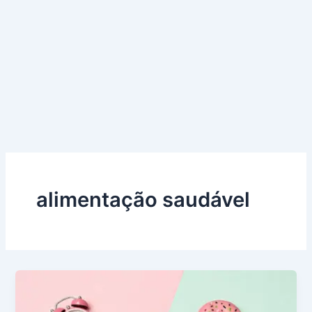
alimentação saudável