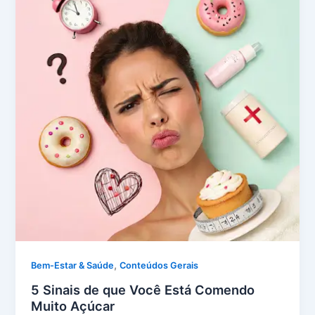
,
Bem-Estar & Saúde
Conteúdos Gerais
5 Sinais de que Você Está Comendo
Muito Açúcar