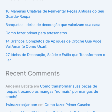
10 Maneiras Criativas de Reinventar Peças Antigas do Seu
Guarda-Roupa
Banquetas: Ideias de decoração que valorizam sua casa
Como fazer primer para artesanatos
14 Gráficos Completos de Apliques de Crochê Que Você
Vai Amar (e Como Usar!)
27 Ideias de Decoração, Saúde e Estilo que Transformam o
Lar
Recent Comments
Angelina Batista
em
Como transformar suas peças de
roupas trocando as mangas “normais” por mangas de
crochê
1winazerbaijanbon
em
Como fazer Primer Caseiro