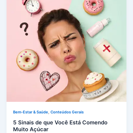
,
Bem-Estar & Saúde
Conteúdos Gerais
5 Sinais de que Você Está Comendo
Muito Açúcar