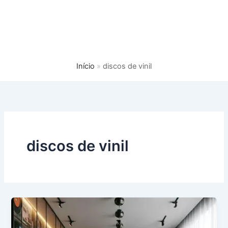
Início
discos de vinil
discos de vinil