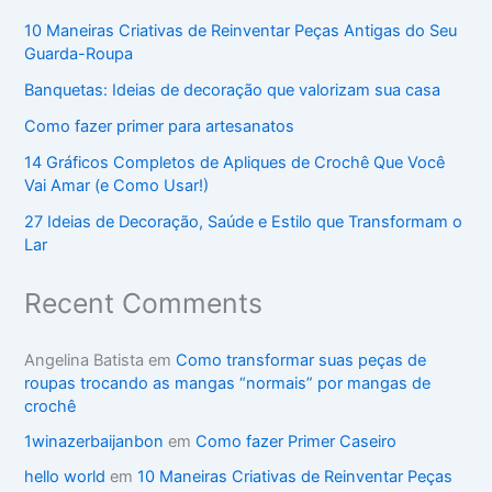
10 Maneiras Criativas de Reinventar Peças Antigas do Seu
Guarda-Roupa
Banquetas: Ideias de decoração que valorizam sua casa
Como fazer primer para artesanatos
14 Gráficos Completos de Apliques de Crochê Que Você
Vai Amar (e Como Usar!)
27 Ideias de Decoração, Saúde e Estilo que Transformam o
Lar
Recent Comments
Angelina Batista
em
Como transformar suas peças de
roupas trocando as mangas “normais” por mangas de
crochê
1winazerbaijanbon
em
Como fazer Primer Caseiro
hello world
em
10 Maneiras Criativas de Reinventar Peças