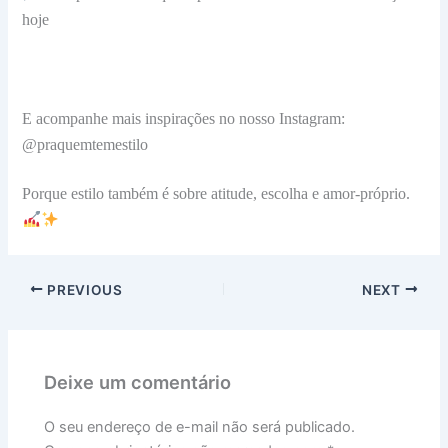
hoje
E acompanhe mais inspirações no nosso Instagram:
@praquemtemestilo
Porque estilo também é sobre atitude, escolha e amor-próprio.
PREVIOUS
NEXT
Deixe um comentário
O seu endereço de e-mail não será publicado.