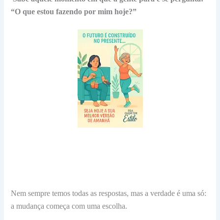
“O que estou fazendo por mim hoje?”
Nem sempre temos todas as respostas, mas a verdade é uma só:
a mudança começa com uma escolha.