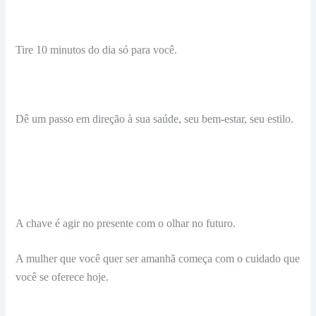
Tire 10 minutos do dia só para você.
Dê um passo em direção à sua saúde, seu bem-estar, seu estilo.
A chave é agir no presente com o olhar no futuro.
A mulher que você quer ser amanhã começa com o cuidado que
você se oferece hoje.