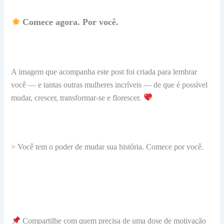
Comece agora. Por você.
A imagem que acompanha este post foi criada para lembrar
você — e tantas outras mulheres incríveis — de que é possível
mudar, crescer, transformar-se e florescer.
> Você tem o poder de mudar sua história. Comece por você.
Compartilhe com quem precisa de uma dose de motivação