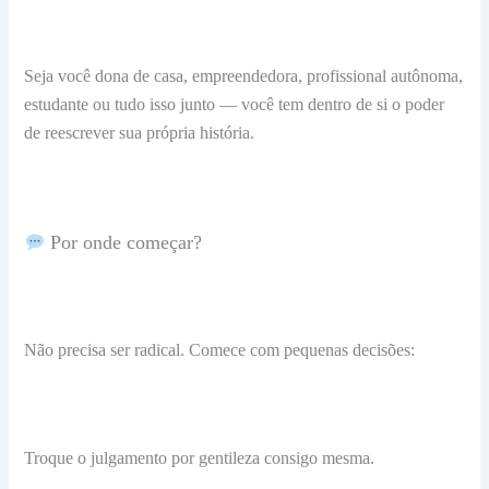
Seja você dona de casa, empreendedora, profissional autônoma,
estudante ou tudo isso junto — você tem dentro de si o poder
de reescrever sua própria história.
Por onde começar?
Não precisa ser radical. Comece com pequenas decisões:
Troque o julgamento por gentileza consigo mesma.