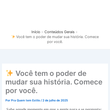
Início
Conteúdos Gerais
Você tem o poder de mudar sua história. Comece
por você.
Você tem o poder de
mudar sua história. Comece
por você.
Por
Pra Quem tem Estilo
/
2 de julho de 2025
Sabe aquele momento em que a gente para e se pergunta: