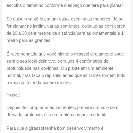
escolha o tamanho conforme o espaço que terá para plantar.
Se quiser mantê-lo em um vaso, escolha as menores. Já se
for plantar no jardim, várias sementes, coloque-as com cerca
de 20 a 30 centímetros de distância para as ornamentais e 1
metro para as grandes.
É recomendado que você plante o girassol diretamente onde
será o seu local definitivo, com uns 4 centímetros de
profundidade nas covinhas. Ou plante em um ambiente
normal, mas faça o replantio antes que as raízes tomem todo
o vaso ou a muda poderá morrer.
Passo 2
Depois de comprar suas sementes, prepare um solo bem
drenado, profundo, rico em matéria orgânica e fértil.
Para que o girassol tenha bom desenvolvimento é