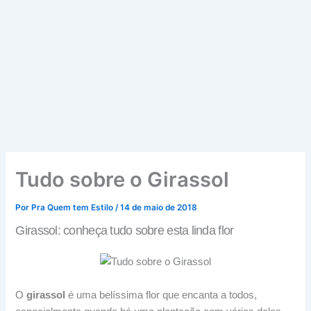
Tudo sobre o Girassol
Por
Pra Quem tem Estilo
/
14 de maio de 2018
Girassol: conheça tudo sobre esta linda flor
O
girassol
é uma belíssima flor que encanta a todos,