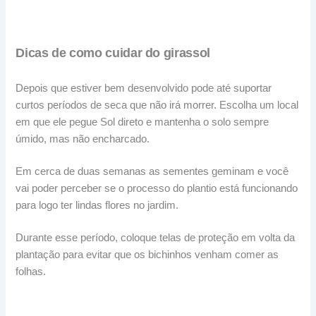
Dicas de como cuidar do girassol
Depois que estiver bem desenvolvido pode até suportar
curtos períodos de seca que não irá morrer. Escolha um local
em que ele pegue Sol direto e mantenha o solo sempre
úmido, mas não encharcado.
Em cerca de duas semanas as sementes geminam e você
vai poder perceber se o processo do plantio está funcionando
para logo ter lindas flores no jardim.
Durante esse período, coloque telas de proteção em volta da
plantação para evitar que os bichinhos venham comer as
folhas.