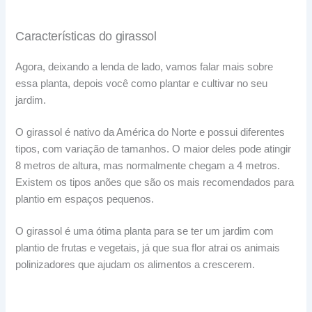
Características do girassol
Agora, deixando a lenda de lado, vamos falar mais sobre
essa planta, depois você como plantar e cultivar no seu
jardim.
O girassol é nativo da América do Norte e possui diferentes
tipos, com variação de tamanhos. O maior deles pode atingir
8 metros de altura, mas normalmente chegam a 4 metros.
Existem os tipos anões que são os mais recomendados para
plantio em espaços pequenos.
O girassol é uma ótima planta para se ter um jardim com
plantio de frutas e vegetais, já que sua flor atrai os animais
polinizadores que ajudam os alimentos a crescerem.