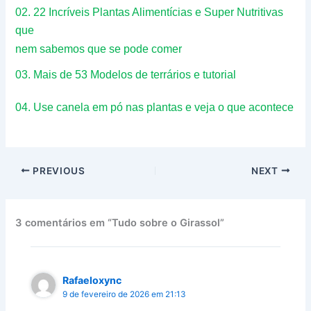
02.
22 Incríveis Plantas Alimentícias e Super Nutritivas
que
nem sabemos que se pode comer
03.
Mais de 53 Modelos de terrários e tutorial
04.
Use canela em pó nas plantas e veja o que acontece
PREVIOUS
NEXT
3 comentários em “Tudo sobre o Girassol”
Rafaeloxync
9 de fevereiro de 2026 em 21:13