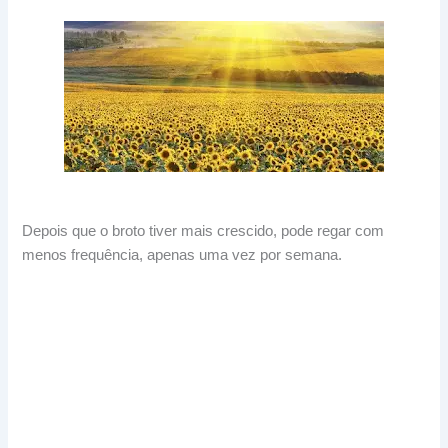
Depois que o broto tiver mais crescido, pode regar com
menos frequência, apenas uma vez por semana.