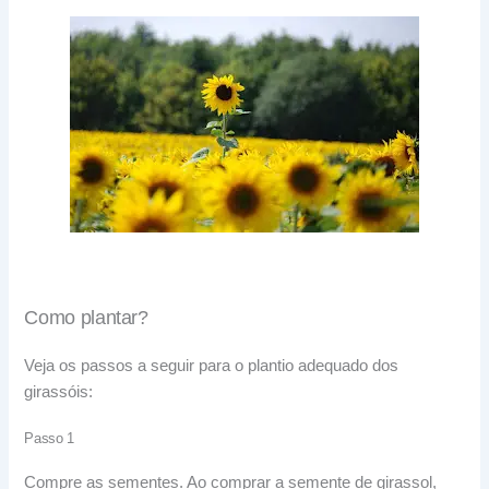
Como plantar?
Veja os passos a seguir para o plantio adequado dos
girassóis:
Passo 1
Compre as sementes. Ao comprar a semente de girassol,