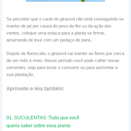
Se perceber que o caule do girassol não está conseguindo se
manter de pé por causa do peso da flor ou da ação dos
ventos, coloque uma estaca para a planta se firmar,
amarrando de leve com um pedaço de pano.
Depois de florescido, o girassol vai manter as flores por cerca
de um mês e meio. Nesse período você pode colher novas
sementes, seja para torrar e consumir ou para aumentar a
sua plantação.
Aproveite e leia também:
01.
SUCULENTAS :Tudo que você
queria saber sobre essa planta