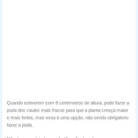
Quando estiverem com 8 centímetros de altura, pode fazer a
poda dos caules mais fracos para que a planta cresça maior
e mais fortes, mas essa é uma opção, não sendo obrigatório
fazer a poda.