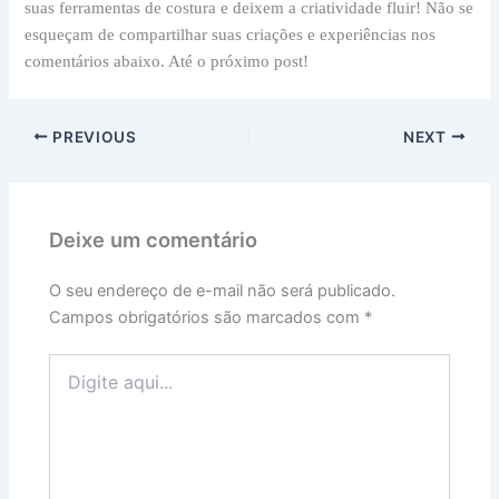
suas ferramentas de costura e deixem a criatividade fluir! Não se
esqueçam de compartilhar suas criações e experiências nos
comentários abaixo. Até o próximo post!
PREVIOUS
NEXT
Deixe um comentário
O seu endereço de e-mail não será publicado.
Campos obrigatórios são marcados com
*
Digite
aqui...