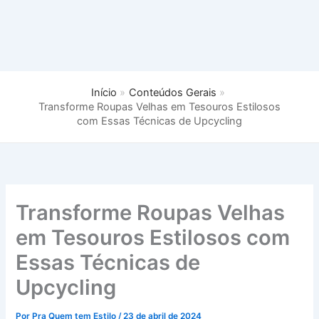
Início
Conteúdos Gerais
Transforme Roupas Velhas em Tesouros Estilosos
com Essas Técnicas de Upcycling
Transforme Roupas Velhas
em Tesouros Estilosos com
Essas Técnicas de
Upcycling
Por
Pra Quem tem Estilo
/
23 de abril de 2024