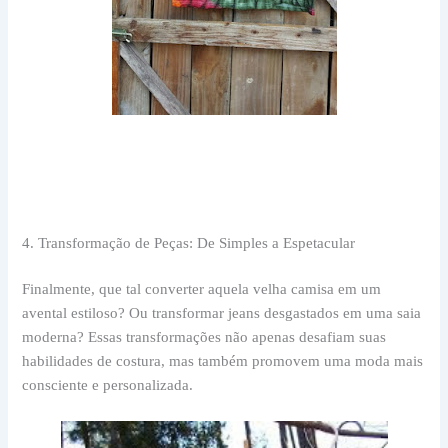
4. Transformação de Peças: De Simples a Espetacular
Finalmente, que tal converter aquela velha camisa em um
avental estiloso? Ou transformar jeans desgastados em uma saia
moderna? Essas transformações não apenas desafiam suas
habilidades de costura, mas também promovem uma moda mais
consciente e personalizada.