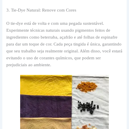
3. Tie-Dye Natural: Renove com Cores
O tie-dye está de volta e com uma pegada sustentável.
Experimente técnicas naturais usando pigmentos feitos de
ingredientes como beterraba, açafrão e até folhas de espinafre
para dar um toque de cor. Cada peça tingida é única, garantindo
que seu trabalho seja realmente original. Além disso, você estará
evitando o uso de corantes químicos, que podem ser
prejudiciais ao ambiente.