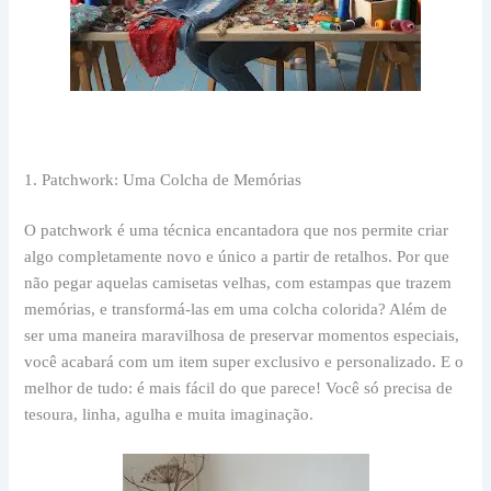
1. Patchwork: Uma Colcha de Memórias
O patchwork é uma técnica encantadora que nos permite criar
algo completamente novo e único a partir de retalhos. Por que
não pegar aquelas camisetas velhas, com estampas que trazem
memórias, e transformá-las em uma colcha colorida? Além de
ser uma maneira maravilhosa de preservar momentos especiais,
você acabará com um item super exclusivo e personalizado. E o
melhor de tudo: é mais fácil do que parece! Você só precisa de
tesoura, linha, agulha e muita imaginação.