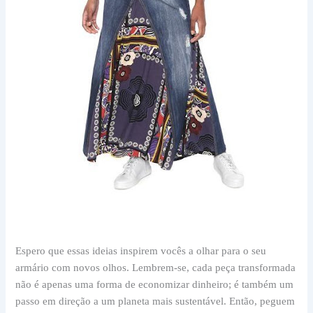
Espero que essas ideias inspirem vocês a olhar para o seu
armário com novos olhos. Lembrem-se, cada peça transformada
não é apenas uma forma de economizar dinheiro; é também um
passo em direção a um planeta mais sustentável. Então, peguem