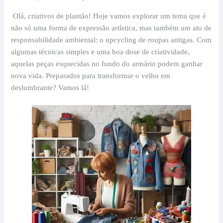
Olá, criativos de plantão! Hoje vamos explorar um tema que é
não só uma forma de expressão artística, mas também um ato de
responsabilidade ambiental: o upcycling de roupas antigas. Com
algumas técnicas simples e uma boa dose de criatividade,
aquelas peças esquecidas no fundo do armário podem ganhar
nova vida. Preparados para transformar o velho em
deslumbrante? Vamos lá!