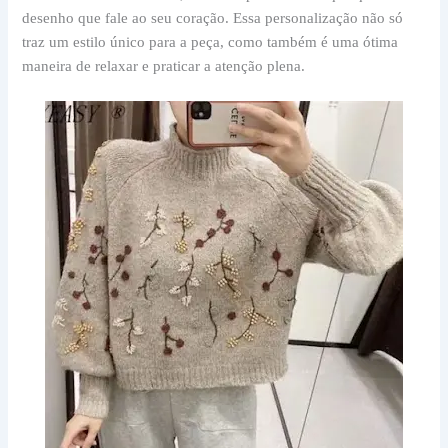
desenho que fale ao seu coração. Essa personalização não só
traz um estilo único para a peça, como também é uma ótima
maneira de relaxar e praticar a atenção plena.