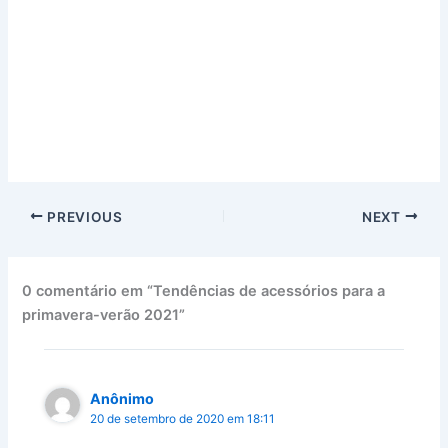
PREVIOUS
NEXT
0 comentário em “Tendências de acessórios para a
primavera-verão 2021”
Anônimo
20 de setembro de 2020 em 18:11