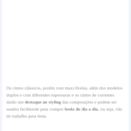
Os cintos clássicos, porém com maxi fivelas, além dos modelos
duplos e com diferentes espessuras e os cintos de correntes
darão um
destaque no styling
das composições e podem ser
usados facilmente para compor
looks do dia a dia
, ou seja, vão
do trabalho para festa.