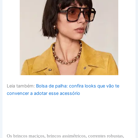
Leia também:
Bolsa de palha: confira looks que vão te
convencer a adotar esse acessório
Os brincos maciços, brincos assimétricos, correntes robustas,