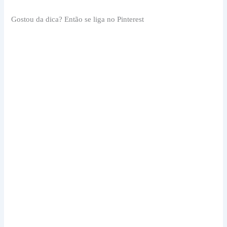
Gostou da dica? Então se liga no Pinterest