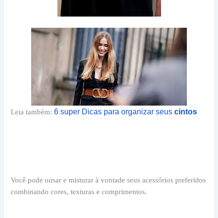
6 super Dicas para organizar seus
cintos
Leia também:
Você pode ousar e misturar à vontade seus acessórios preferidos
combinando cores, texturas e comprimentos.