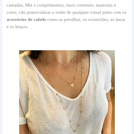
camadas, Mix e comprimentos, maxi correntes, materiais e
cores, vão potencializar o estilo de qualquer visual junto com os
acessórios de cabelo
como as presilhas, os scrunchies, as tiaras
e os lenços.