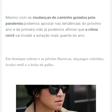
Mesmo com as
mudanças de caminho guiados pela
pandemia
podemos apostar nas tendências do próximo
ano e de primeira mão já podemos afirmar que
o clima
retrô
vai invadir a estação mais quente do ano.
Em destaque esferas e as pérolas Barrocas, miçangas coloridas,
óculos retrô e a bolsa de palha.