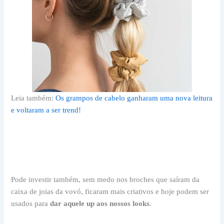
Leia também:
Os grampos de cabelo ganharam uma nova leitura
e voltaram a ser trend!
Pode investir também, sem medo nos broches que saíram da
caixa de joias da vovó, ficaram mais criativos e hoje podem ser
usados para
dar aquele up aos nossos looks
.