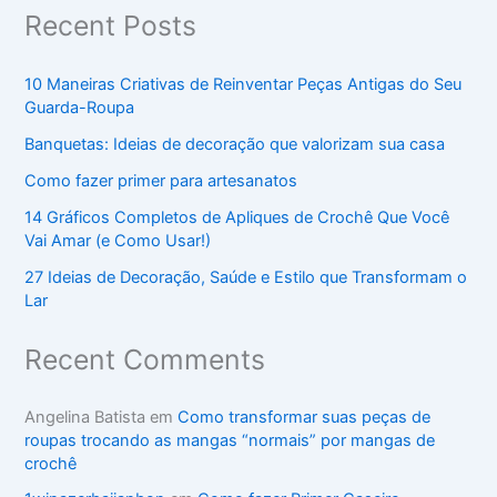
Recent Posts
10 Maneiras Criativas de Reinventar Peças Antigas do Seu
Guarda-Roupa
Banquetas: Ideias de decoração que valorizam sua casa
Como fazer primer para artesanatos
14 Gráficos Completos de Apliques de Crochê Que Você
Vai Amar (e Como Usar!)
27 Ideias de Decoração, Saúde e Estilo que Transformam o
Lar
Recent Comments
Angelina Batista
em
Como transformar suas peças de
roupas trocando as mangas “normais” por mangas de
crochê