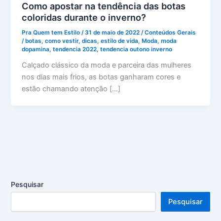
Como apostar na tendência das botas
coloridas durante o inverno?
Pra Quem tem Estilo
/
31 de maio de 2022
/
Conteúdos Gerais
/
botas
,
como vestir
,
dicas
,
estilo de vida
,
Moda
,
moda
dopamina
,
tendencia 2022
,
tendencia outono inverno
Calçado clássico da moda e parceira das mulheres
nos dias mais frios, as botas ganharam cores e
estão chamando atenção […]
Pesquisar
Pesquisar