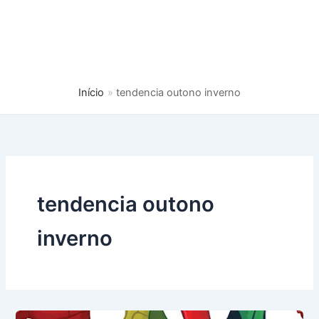
Início
tendencia outono inverno
tendencia outono
inverno