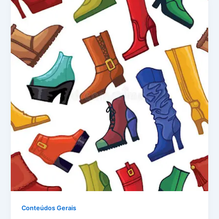
Conteúdos Gerais