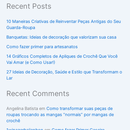
Recent Posts
10 Maneiras Criativas de Reinventar Peças Antigas do Seu
Guarda-Roupa
Banquetas: Ideias de decoração que valorizam sua casa
Como fazer primer para artesanatos
14 Gráficos Completos de Apliques de Crochê Que Você
Vai Amar (e Como Usar!)
27 Ideias de Decoração, Saúde e Estilo que Transformam o
Lar
Recent Comments
Angelina Batista
em
Como transformar suas peças de
roupas trocando as mangas “normais” por mangas de
crochê