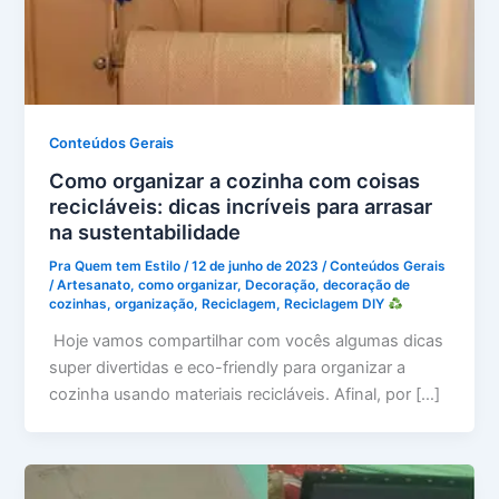
Conteúdos Gerais
Como organizar a cozinha com coisas
recicláveis: dicas incríveis para arrasar
na sustentabilidade
Pra Quem tem Estilo
/
12 de junho de 2023
/
Conteúdos Gerais
/
Artesanato
,
como organizar
,
Decoração
,
decoração de
cozinhas
,
organização
,
Reciclagem
,
Reciclagem DIY
Hoje vamos compartilhar com vocês algumas dicas
super divertidas e eco-friendly para organizar a
cozinha usando materiais recicláveis. Afinal, por […]