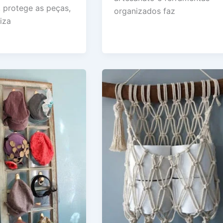
, protege as peças,
organizados faz
iza