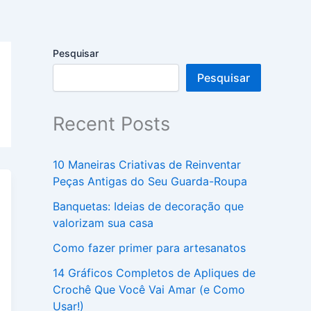
Pesquisar
Pesquisar
Recent Posts
10 Maneiras Criativas de Reinventar
Peças Antigas do Seu Guarda-Roupa
Banquetas: Ideias de decoração que
valorizam sua casa
Como fazer primer para artesanatos
14 Gráficos Completos de Apliques de
Crochê Que Você Vai Amar (e Como
Usar!)