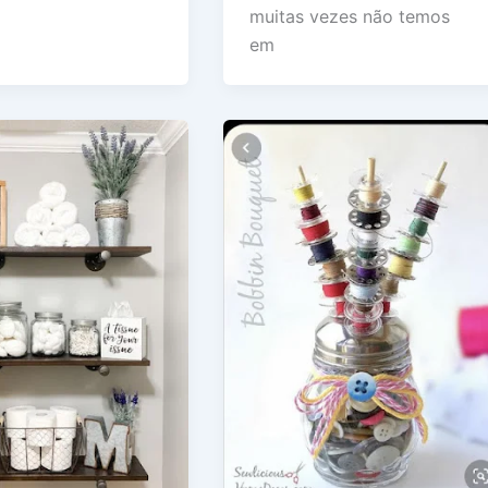
muitas vezes não temos
em