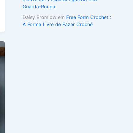
Guarda-Roupa
Daisy Bromlow
em
Free Form Crochet :
A Forma Livre de Fazer Crochê