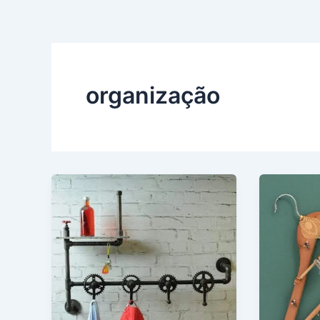
organização