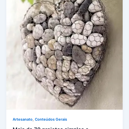
,
Artesanato
Conteúdos Gerais