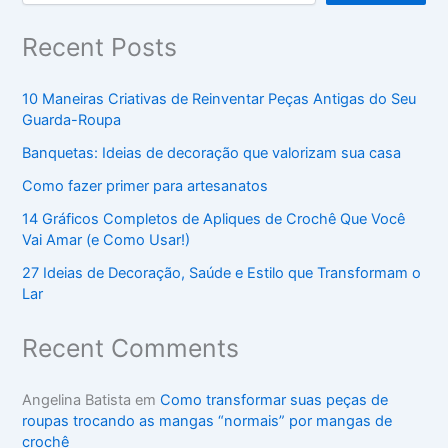
Recent Posts
10 Maneiras Criativas de Reinventar Peças Antigas do Seu
Guarda-Roupa
Banquetas: Ideias de decoração que valorizam sua casa
Como fazer primer para artesanatos
14 Gráficos Completos de Apliques de Crochê Que Você
Vai Amar (e Como Usar!)
27 Ideias de Decoração, Saúde e Estilo que Transformam o
Lar
Recent Comments
Angelina Batista
em
Como transformar suas peças de
roupas trocando as mangas “normais” por mangas de
crochê