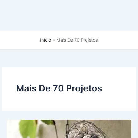
Início
Mais De 70 Projetos
Mais De 70 Projetos