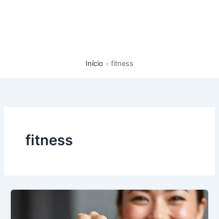
Início
fitness
fitness