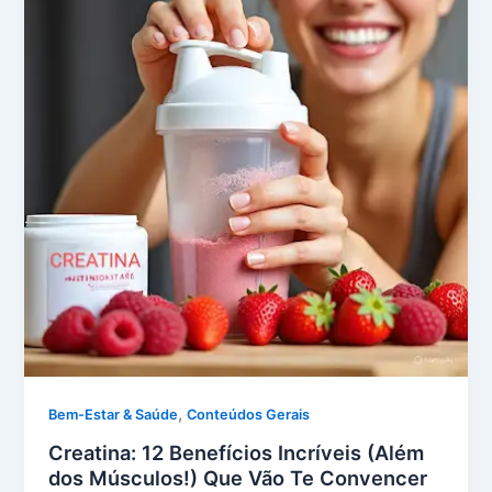
,
Bem-Estar & Saúde
Conteúdos Gerais
Creatina: 12 Benefícios Incríveis (Além
dos Músculos!) Que Vão Te Convencer