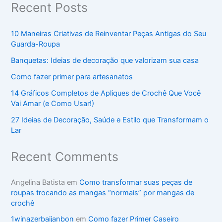
Recent Posts
10 Maneiras Criativas de Reinventar Peças Antigas do Seu
Guarda-Roupa
Banquetas: Ideias de decoração que valorizam sua casa
Como fazer primer para artesanatos
14 Gráficos Completos de Apliques de Crochê Que Você
Vai Amar (e Como Usar!)
27 Ideias de Decoração, Saúde e Estilo que Transformam o
Lar
Recent Comments
Angelina Batista
em
Como transformar suas peças de
roupas trocando as mangas “normais” por mangas de
crochê
1winazerbaijanbon
em
Como fazer Primer Caseiro