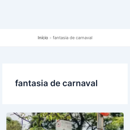
Início
fantasia de carnaval
fantasia de carnaval