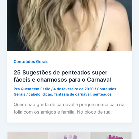
Conteúdos Gerais
25 Sugestões de penteados super
fáceis e charmosos para o Carnaval
Pra Quem tem Estilo
/
4 de fevereiro de 2020
/
Conteúdos
Gerais
/
cabelo
,
dicas
,
fantasia de carnaval
,
penteados
Quem não gosta de carnaval é porque nunca caiu na
folia com os amigos e família. No bloco de rua,