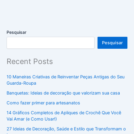
Pesquisar
Pesquisar
Recent Posts
10 Maneiras Criativas de Reinventar Peças Antigas do Seu
Guarda-Roupa
Banquetas: Ideias de decoração que valorizam sua casa
Como fazer primer para artesanatos
14 Gráficos Completos de Apliques de Crochê Que Você
Vai Amar (e Como Usar!)
27 Ideias de Decoração, Saúde e Estilo que Transformam o