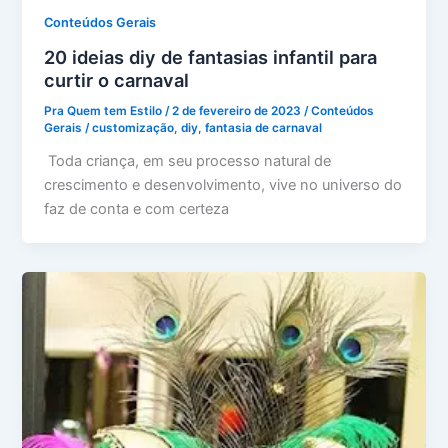
Conteúdos Gerais
20 ideias diy de fantasias infantil para
curtir o carnaval
Pra Quem tem Estilo
/
2 de fevereiro de 2023
/
Conteúdos
Gerais
/
customização
,
diy
,
fantasia de carnaval
Toda criança, em seu processo natural de
crescimento e desenvolvimento, vive no universo do
faz de conta e com certeza