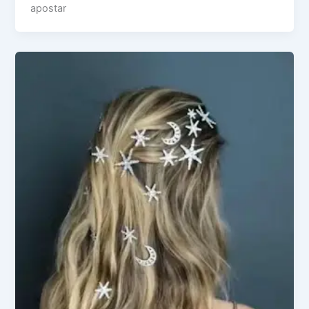
apostar