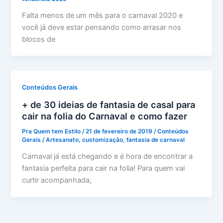
Falta menos de um mês para o carnaval 2020 e
você já deve estar pensando como arrasar nos
blocos de
Conteúdos Gerais
+ de 30 ideias de fantasia de casal para
cair na folia do Carnaval e como fazer
Pra Quem tem Estilo
/
21 de fevereiro de 2019
/
Conteúdos
Gerais
/
Artesanato
,
customização
,
fantasia de carnaval
Carnaval já está chegando e é hora de encontrar a
fantasia perfeita para cair na folia! Para quem vai
curtir acompanhada,