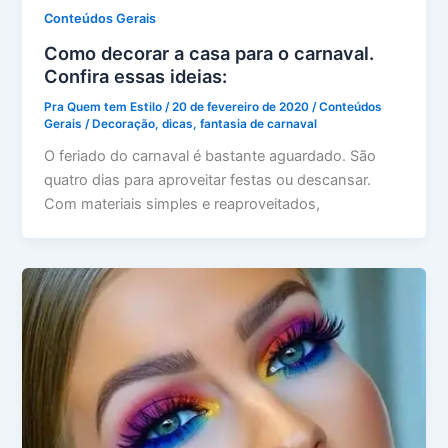
Conteúdos Gerais
Como decorar a casa para o carnaval.
Confira essas ideias:
Pra Quem tem Estilo
/
20 de fevereiro de 2020
/
Conteúdos
Gerais
/
Decoração
,
dicas
,
fantasia de carnaval
O feriado do carnaval é bastante aguardado. São
quatro dias para aproveitar festas ou descansar.
Com materiais simples e reaproveitados,