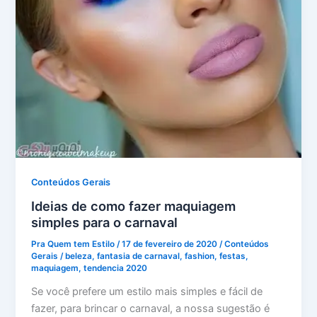
Conteúdos Gerais
Ideias de como fazer maquiagem
simples para o carnaval
Pra Quem tem Estilo
/
17 de fevereiro de 2020
/
Conteúdos
Gerais
/
beleza
,
fantasia de carnaval
,
fashion
,
festas
,
maquiagem
,
tendencia 2020
Se você prefere um estilo mais simples e fácil de
fazer, para brincar o carnaval, a nossa sugestão é