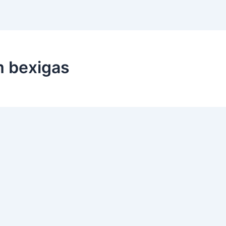
m bexigas