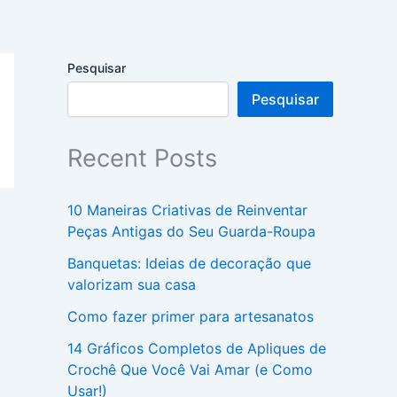
Pesquisar
Pesquisar
Recent Posts
10 Maneiras Criativas de Reinventar
Peças Antigas do Seu Guarda-Roupa
Banquetas: Ideias de decoração que
valorizam sua casa
Como fazer primer para artesanatos
14 Gráficos Completos de Apliques de
Crochê Que Você Vai Amar (e Como
Usar!)