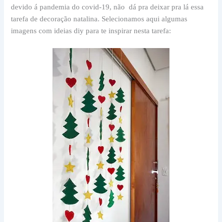
devido á pandemia do covid-19, não dá pra deixar pra lá essa
tarefa de decoração natalina. Selecionamos aqui algumas
imagens com ideias diy para te inspirar nesta tarefa: