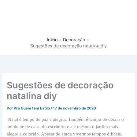
Início
Decoração
Sugestões de decoração natalina diy
Sugestões de decoração
natalina diy
Por
Pra Quem tem Estilo
/
17 de novembro de 2020
Natal é tempo de paz e alegria. Também é tempo de deixar o
ambiente de casa, do escritório e até mesmo o jardim mais
alegre e colorido. Apesar de ainda vivermos tempos difíceis,