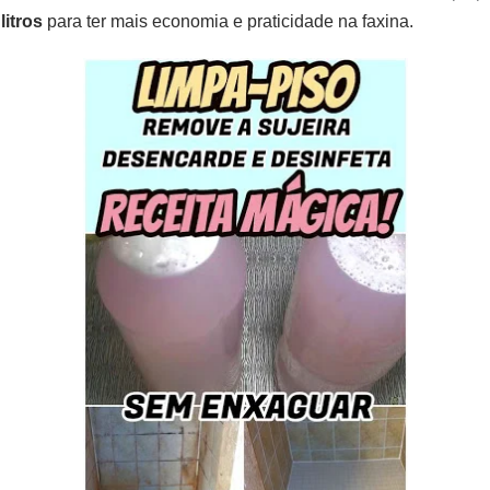
litros
para ter mais economia e praticidade na faxina.