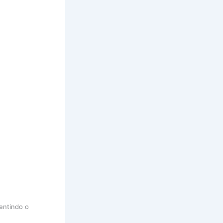
entindo o