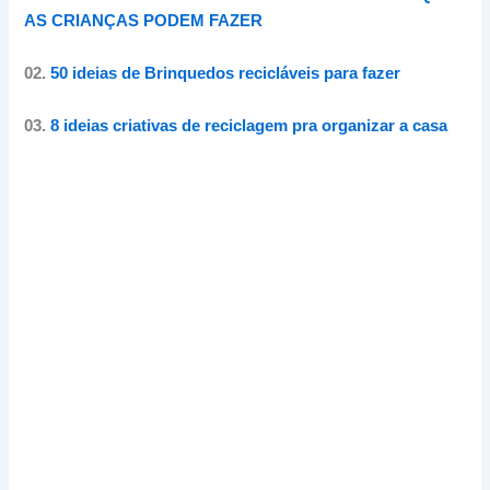
AS CRIANÇAS PODEM FAZER
02.
50 ideias de Brinquedos recicláveis para fazer
03.
8 ideias criativas de reciclagem pra organizar a casa