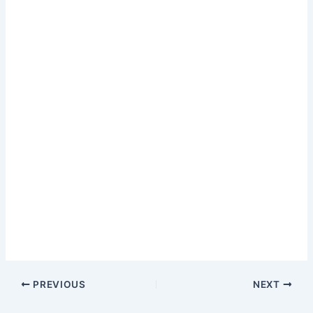
PREVIOUS
NEXT