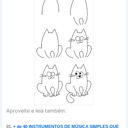
Aproveite e leia também:
01.
+ de 40 INSTRUMENTOS DE MÚSICA SIMPLES QUE