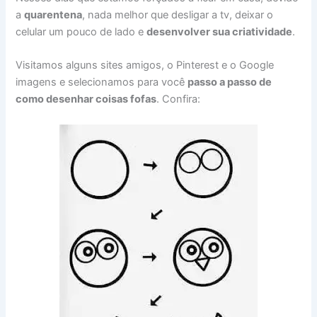
a
quarentena
, nada melhor que desligar a tv, deixar o
celular um pouco de lado e
desenvolver sua criatividade
.
Visitamos alguns sites amigos, o Pinterest e o Google
imagens e selecionamos para você
passo a passo de
como desenhar coisas fofas
. Confira: