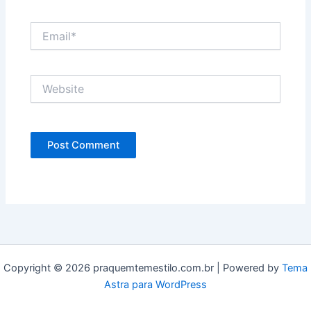
Email*
Website
Copyright © 2026 praquemtemestilo.com.br | Powered by
Tema
Astra para WordPress