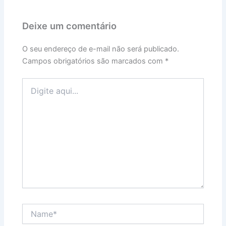
Deixe um comentário
O seu endereço de e-mail não será publicado.
Campos obrigatórios são marcados com
*
Digite
aqui...
Name*