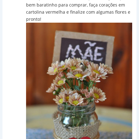
bem baratinho para comprar, faça corações em
cartolina vermelha e finalize com algumas flores e
pronto!