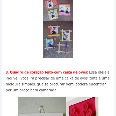
3. Quadro de coração feito com caixa de ovos:
Essa ideia é
incrível! Você irá precisar de uma caixa de ovos, tinta e uma
moldura simples, que se procurar bem, poderá encontrar
por um preço bem camarada!