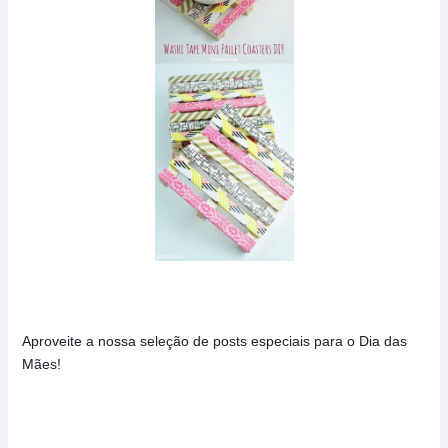
Aproveite a nossa seleção de posts especiais para o Dia das 
Mães!