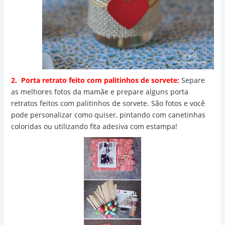
2. Porta retrato feito com palitinhos de sorvete:
Separe
as melhores fotos da mamãe e prepare alguns porta
retratos feitos com palitinhos de sorvete. São fotos e você
pode personalizar como quiser, pintando com canetinhas
coloridas ou utilizando fita adesiva com estampa!