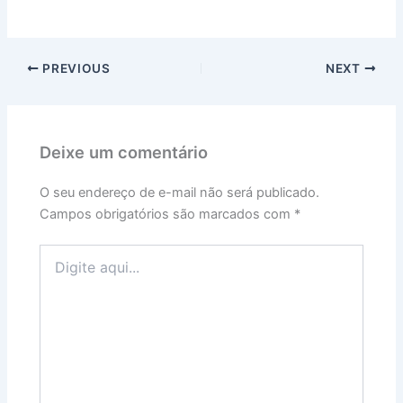
PREVIOUS
NEXT
Deixe um comentário
O seu endereço de e-mail não será publicado.
Campos obrigatórios são marcados com
*
Digite
aqui...