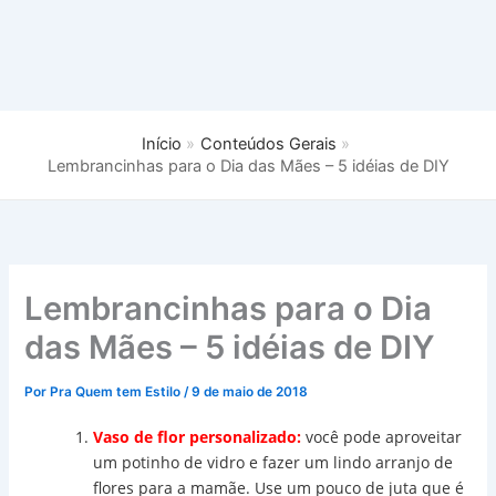
Início
Conteúdos Gerais
Lembrancinhas para o Dia das Mães – 5 idéias de DIY
Lembrancinhas para o Dia
das Mães – 5 idéias de DIY
Por
Pra Quem tem Estilo
/
9 de maio de 2018
Vaso de flor personalizado:
você pode aproveitar
um potinho de vidro e fazer um lindo arranjo de
flores para a mamãe. Use um pouco de juta que é