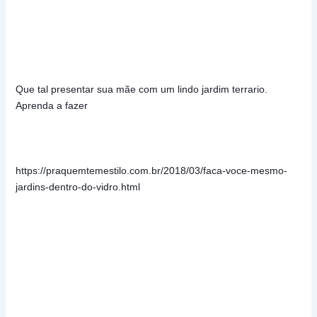
Que tal presentar sua mãe com um lindo jardim terrario. 
Aprenda a fazer
https://praquemtemestilo.com.br/2018/03/faca-voce-mesmo-
jardins-dentro-do-vidro.html