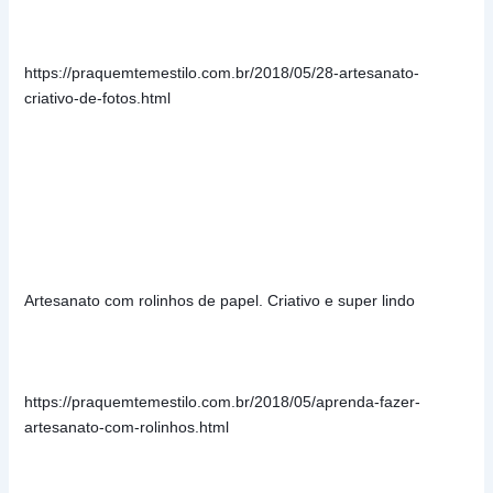
https://praquemtemestilo.com.br/2018/05/28-artesanato-
criativo-de-fotos.html
Artesanato com rolinhos de papel. Criativo e super lindo
https://praquemtemestilo.com.br/2018/05/aprenda-fazer-
artesanato-com-rolinhos.html