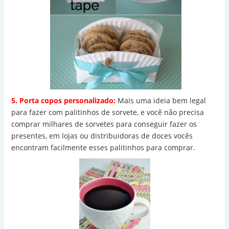
5. Porta copos personalizado:
Mais uma ideia bem legal
para fazer com palitinhos de sorvete, e você não precisa
comprar milhares de sorvetes para conseguir fazer os
presentes, em lojas ou distribuidoras de doces vocês
encontram facilmente esses palitinhos para comprar.