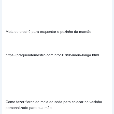
Meia de crochê para esquentar o pezinho da mamãe
https://praquemtemestilo.com.br/2018/05/meia-longa.html
Como fazer flores de meia de seda para colocar no vasinho 
personalizado para sua mãe