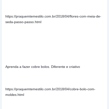
https://praquemtemestilo.com.br/2018/04/flores-com-meia-de-
seda-passo-passo.html
Aprenda a fazer cobre bolos. Diferente e criativo
https://praquemtemestilo.com.br/2018/04/cobre-bolo-com-
moldes.html