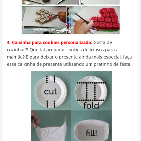
4. Caixinha para cookies personalizada
: Gosta de
cozinhar?! Que tal preparar cookies deliciosos para a
mamãe? E para deixar o presente ainda mais especial, faça
essa caixinha de presente utilizando um pratinho de festa.