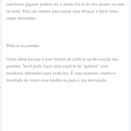
unicórnio gigante podem ser o ponto focal do seu quarto ou sala
de estar. Eles são ótimos para quem ama abraçar e fazer fotos
super divertidas.
Pelúcia na parede:
Outra ideia bacana é usar bichos de pelúcia na decoração das
paredes. Você pode fazer uma espécie de “galeria” com
molduras diferentes para exibi-los. É uma maneira criativa e
inusitada de trazer essa tendência para a sua decoração.