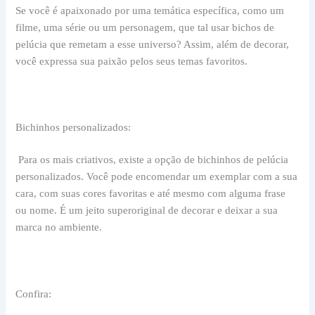
Se você é apaixonado por uma temática específica, como um
filme, uma série ou um personagem, que tal usar bichos de
pelúcia que remetam a esse universo? Assim, além de decorar,
você expressa sua paixão pelos seus temas favoritos.
Bichinhos personalizados:
Para os mais criativos, existe a opção de bichinhos de pelúcia
personalizados. Você pode encomendar um exemplar com a sua
cara, com suas cores favoritas e até mesmo com alguma frase
ou nome. É um jeito superoriginal de decorar e deixar a sua
marca no ambiente.
Confira: