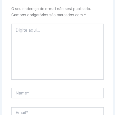
O seu endereço de e-mail não será publicado.
Campos obrigatórios são marcados com
*
Digite
aqui...
Name*
Email*