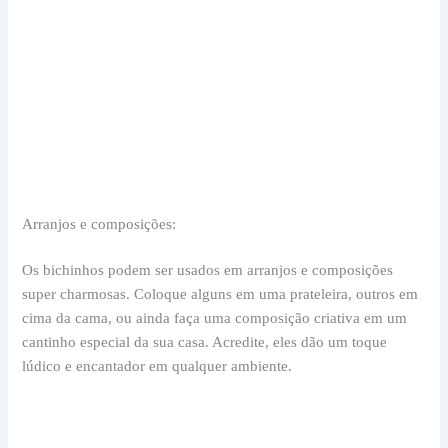
Arranjos e composições:
Os bichinhos podem ser usados em arranjos e composições
super charmosas. Coloque alguns em uma prateleira, outros em
cima da cama, ou ainda faça uma composição criativa em um
cantinho especial da sua casa. Acredite, eles dão um toque
lúdico e encantador em qualquer ambiente.