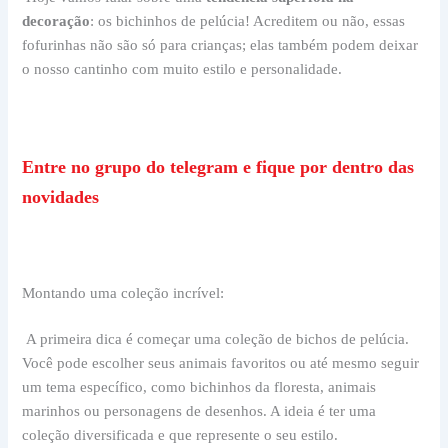
decoração
: os bichinhos de pelúcia! Acreditem ou não, essas
fofurinhas não são só para crianças; elas também podem deixar
o nosso cantinho com muito estilo e personalidade.
Entre no grupo do telegram e fique por dentro das
novidades
Montando uma coleção incrível:
A primeira dica é começar uma coleção de bichos de pelúcia.
Você pode escolher seus animais favoritos ou até mesmo seguir
um tema específico, como bichinhos da floresta, animais
marinhos ou personagens de desenhos. A ideia é ter uma
coleção diversificada e que represente o seu estilo.