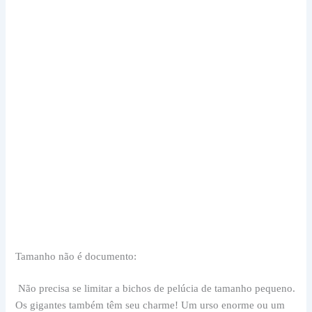
Tamanho não é documento:
Não precisa se limitar a bichos de pelúcia de tamanho pequeno.
Os gigantes também têm seu charme! Um urso enorme ou um