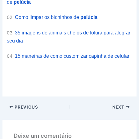
de
pelúcia
02.
Como limpar os bichinhos de
pelúcia
03.
35 imagens de animais cheios de fofura para alegrar
seu dia
04.
15 maneiras de como customizar capinha de celular
PREVIOUS
NEXT
Deixe um comentário