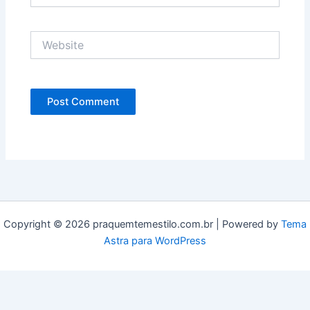
Website
Copyright © 2026 praquemtemestilo.com.br | Powered by
Tema
Astra para WordPress