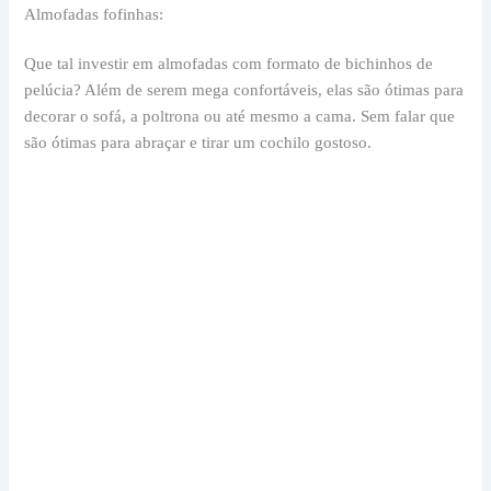
Almofadas fofinhas:
Que tal investir em almofadas com formato de bichinhos de
pelúcia? Além de serem mega confortáveis, elas são ótimas para
decorar o sofá, a poltrona ou até mesmo a cama. Sem falar que
são ótimas para abraçar e tirar um cochilo gostoso.