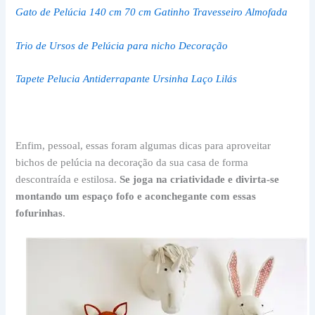
Gato de Pelúcia 140 cm 70 cm Gatinho Travesseiro Almofada
Trio de Ursos de Pelúcia para nicho Decoração
Tapete Pelucia Antiderrapante Ursinha Laço Lilás
Enfim, pessoal, essas foram algumas dicas para aproveitar
bichos de pelúcia na decoração da sua casa de forma
descontraída e estilosa.
Se joga na criatividade e divirta-se
montando um espaço fofo e aconchegante com essas
fofurinhas
.