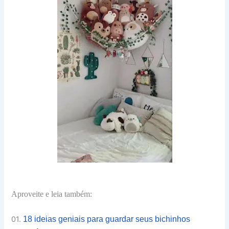
Aproveite e leia também:
01.
18 ideias geniais para guardar seus bichinhos