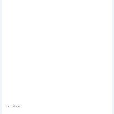
Temático: