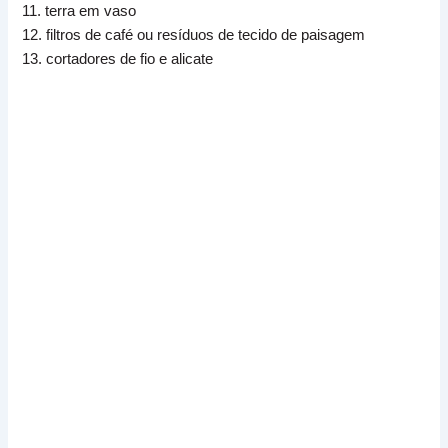
11. terra em vaso
12. filtros de café ou resíduos de tecido de paisagem
13. cortadores de fio e alicate