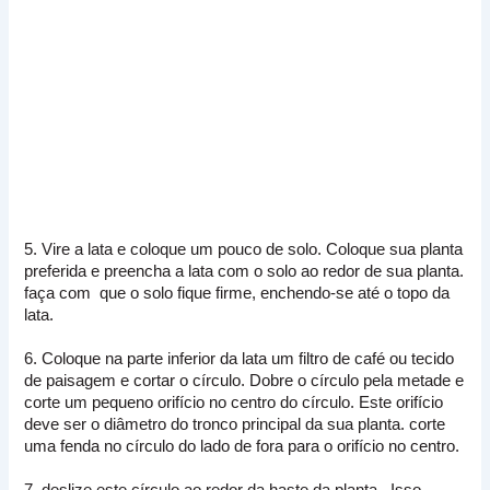
5. Vire a lata e coloque um pouco de solo. Coloque sua planta
preferida e preencha a lata com o solo ao redor de sua planta.
faça com
que o solo fique firme, enchendo-se até o topo da
lata.
6. Coloque na parte inferior da lata um filtro de café ou tecido
de paisagem e cortar o círculo. D
obre o círculo pela metade e
corte um pequeno orifício no centro do círculo.
Este orifício
deve ser o diâmetro do tronco principal da sua planta.
corte
uma fenda no círculo do lado de fora para o orifício no centro.