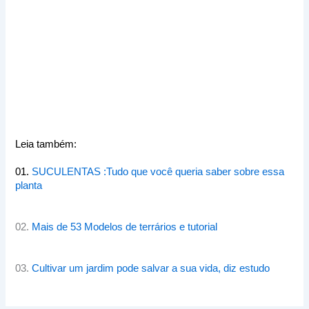
Leia também:
01.
SUCULENTAS :Tudo que você queria saber sobre essa
planta
02.
Mais de 53 Modelos de terrários e tutorial
03.
Cultivar um jardim pode salvar a sua vida, diz estudo