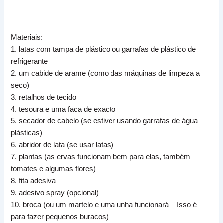
Materiais:
1. latas com tampa de plástico ou garrafas de plástico de
refrigerante
2. um cabide de arame (como das máquinas de limpeza a
seco)
3. retalhos de tecido
4. tesoura e uma faca de exacto
5. secador de cabelo (se estiver usando garrafas de água
plásticas)
6. abridor de lata (se usar latas)
7. plantas (as ervas funcionam bem para elas, também
tomates e algumas flores)
8. fita adesiva
9. adesivo spray (opcional)
10. broca (ou um martelo e uma unha funcionará – Isso é
para fazer pequenos buracos)