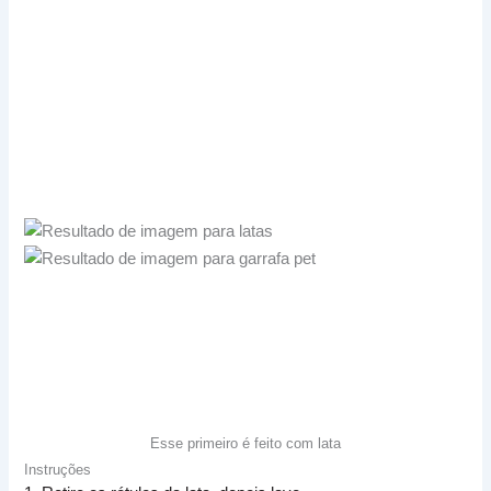
Esse primeiro é feito com lata
Instruções