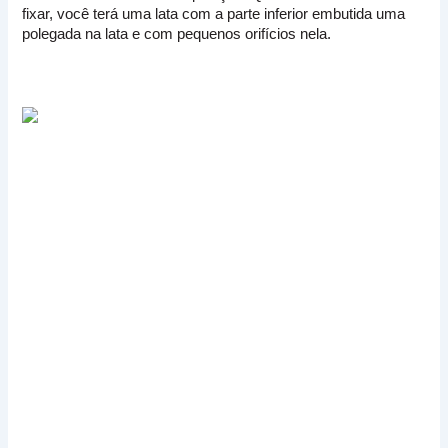
fixar, você terá uma lata com a parte inferior embutida uma
polegada na lata e com pequenos orifícios nela.