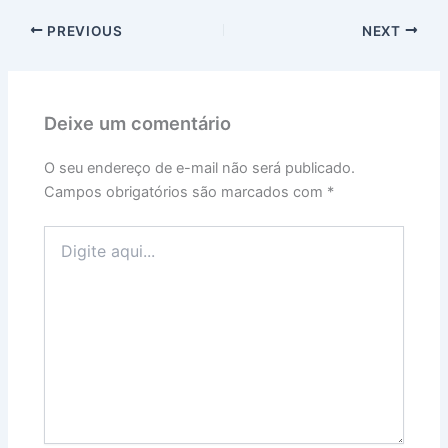
PREVIOUS
NEXT
Deixe um comentário
O seu endereço de e-mail não será publicado.
Campos obrigatórios são marcados com
*
Digite
aqui...