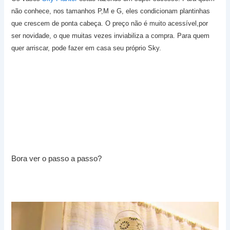
não conhece, nos tamanhos P,M e G, eles condicionam plantinhas
que crescem de ponta cabeça. O preço não é muito acessível,por
ser novidade, o que muitas vezes inviabiliza a compra. Para quem
quer arriscar, pode fazer em casa s
eu próprio Sky.
Bora ver o passo a passo?