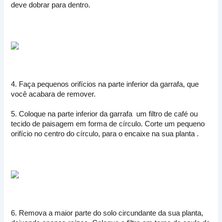
deve dobrar para dentro.
4. Faça pequenos orifícios na parte inferior da garrafa, que
você acabara de remover.
5. Coloque na parte inferior da garrafa um filtro de café ou
tecido de paisagem em forma de círculo. C
orte um pequeno
orifício no centro do círculo, para o encaixe na sua planta .
6. Remova a maior parte do solo circundante da sua planta,