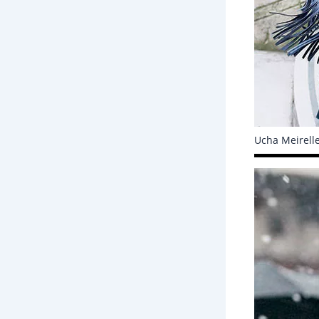
Ucha Meirelle