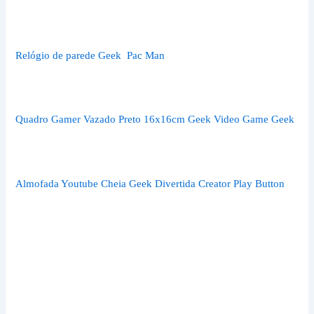
Relógio de parede Geek Pac Man
Quadro Gamer Vazado Preto 16x16cm Geek Video Game Geek
Almofada Youtube Cheia Geek Divertida Creator Play Button