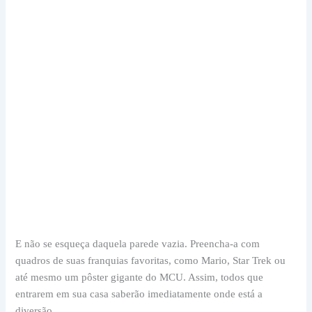
E não se esqueça daquela parede vazia. Preencha-a com
quadros de suas franquias favoritas, como Mario, Star Trek ou
até mesmo um pôster gigante do MCU. Assim, todos que
entrarem em sua casa saberão imediatamente onde está a
diversão.