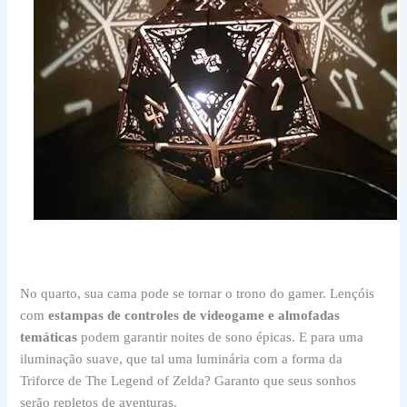
No quarto, sua cama pode se tornar o trono do gamer. Lençóis
com
estampas de controles de videogame e almofadas
temáticas
podem garantir noites de sono épicas. E para uma
iluminação suave, que tal uma luminária com a forma da
Triforce de The Legend of Zelda? Garanto que seus sonhos
serão repletos de aventuras.