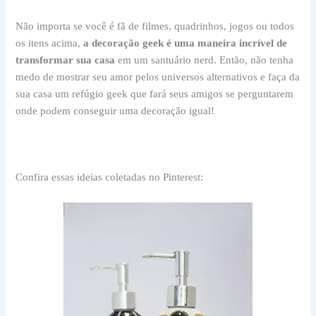
Não importa se você é fã de filmes, quadrinhos, jogos ou todos
os itens acima,
a decoração geek é uma maneira incrível de
transformar sua casa
em um santuário nerd. Então, não tenha
medo de mostrar seu amor pelos universos alternativos e faça da
sua casa um refúgio geek que fará seus amigos se perguntarem
onde podem conseguir uma decoração igual!
Confira essas ideias coletadas no Pinterest: