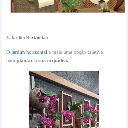
3. Jardim Horizontal:
O
jardim horizontal
é mais uma opção criativa
para
plantar a sua orquídea.