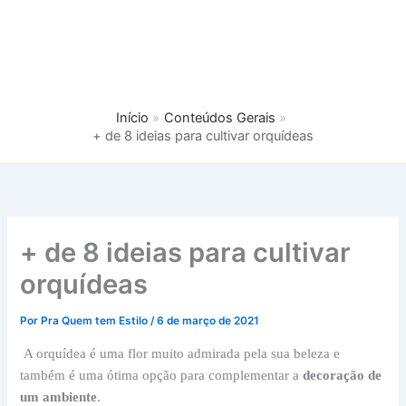
Início
Conteúdos Gerais
+ de 8 ideias para cultivar orquídeas
+ de 8 ideias para cultivar
orquídeas
Por
Pra Quem tem Estilo
/
6 de março de 2021
A orquídea é uma flor muito admirada pela sua beleza e
também é uma ótima opção para complementar a
decoração de
um ambiente
.