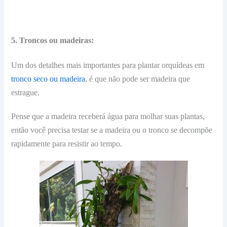
5. Troncos ou madeiras:
Um dos detalhes mais importantes para plantar orquídeas em
tronco seco ou madeira
, é que não pode ser madeira que
estrague.
Pense que a madeira receberá água para molhar suas plantas,
então você precisa testar se a madeira ou o tronco se decompõe
rapidamente para resistir ao tempo.