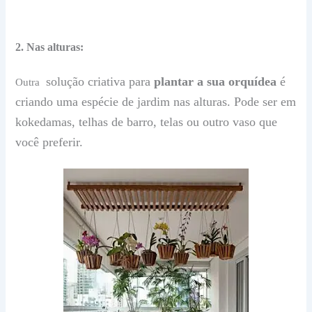
2. Nas alturas:
solução criativa para
plantar a sua orquídea
é
Outra
criando uma espécie de jardim nas alturas. Pode ser em
kokedamas, telhas de barro, telas ou outro vaso que
você preferir.