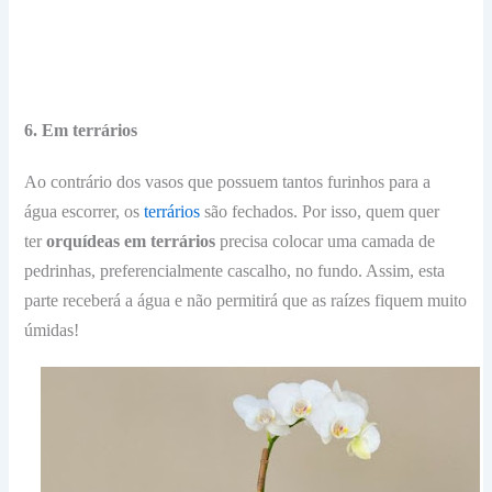
6. Em terrários
Ao contrário dos vasos que possuem tantos furinhos para a
água escorrer, os
terrários
são fechados. Por isso, quem quer
ter
orquídeas em terrários
precisa colocar uma camada de
pedrinhas, preferencialmente cascalho, no fundo. Assim, esta
parte receberá a água e não permitirá que as raízes fiquem muito
úmidas!