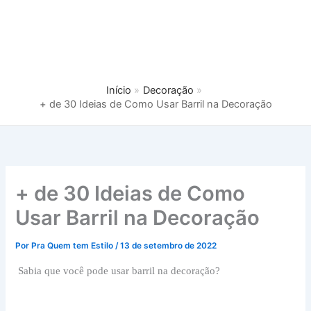
Início
Decoração
+ de 30 Ideias de Como Usar Barril na Decoração
+ de 30 Ideias de Como
Usar Barril na Decoração
Por
Pra Quem tem Estilo
/
13 de setembro de 2022
Sabia que você pode usar barril na decoração?