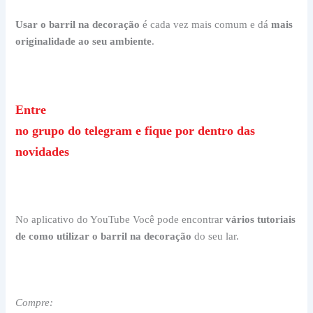
Usar o barril na decoração
é cada vez mais comum e dá
mais
originalidade ao seu ambiente
.
Entre
no grupo do telegram e fique por dentro das
novidades
No aplicativo do YouTube Você pode encontrar
vários tutoriais
de como utilizar o barril na decoração
do seu lar.
Compre: