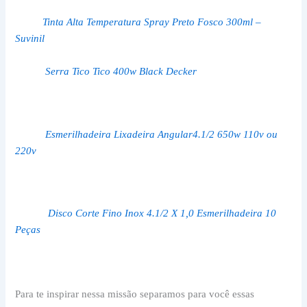
Tinta Alta Temperatura Spray Preto Fosco 300ml –
Suvinil
Serra Tico Tico 400w Black Decker
Esmerilhadeira Lixadeira Angular4.1/2 650w 110v ou
220v
Disco Corte Fino Inox 4.1/2 X 1,0 Esmerilhadeira 10
Peças
Para te inspirar nessa missão separamos para você essas