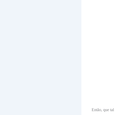
Então, que tal