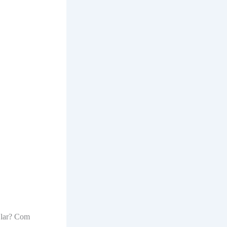
u lar? Com