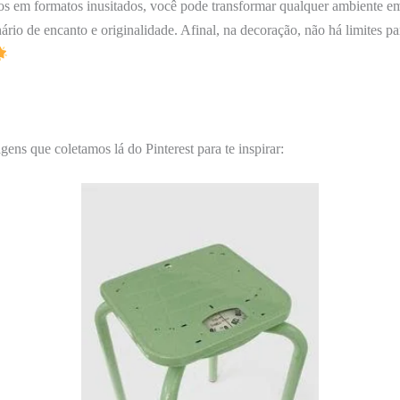
gos em formatos inusitados, você pode transformar qualquer ambiente 
ário de encanto e originalidade. Afinal, na decoração, não há limites pa
gens que coletamos lá do Pinterest para te inspirar: