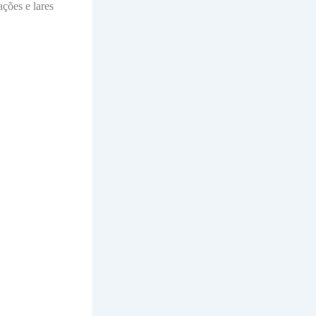
ções e lares