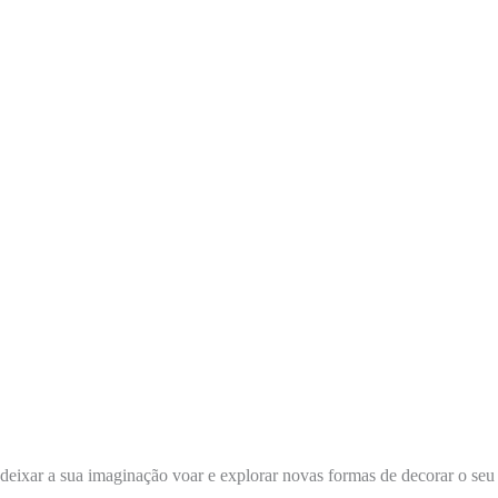
 deixar a sua imaginação voar e explorar novas formas de decorar o se