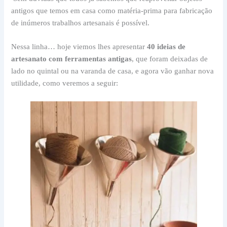
antigos que temos em casa como matéria-prima para fabricação
de inúmeros trabalhos artesanais é possível.
Nessa linha… hoje viemos lhes apresentar
40
ideias de
artesanato com ferramentas antigas
, que foram deixadas de
lado no quintal ou na varanda de casa, e agora vão ganhar nova
utilidade, como veremos a seguir: