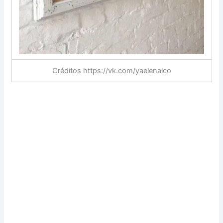
Créditos https://vk.com/yaelenaico