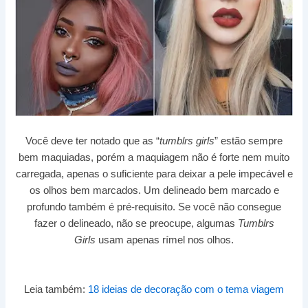
Você deve ter notado que as “
tumblrs girls
” estão sempre
bem maquiadas, porém a maquiagem não é forte nem muito
carregada, apenas o suficiente para deixar a pele impecável e
os olhos bem marcados. Um delineado bem marcado e
profundo também é pré-requisito. Se você não consegue
fazer o delineado, não se preocupe, algumas
Tumblrs
Girls
usam apenas rímel nos olhos.
Leia também:
18 ideias de decoração com o tema viagem