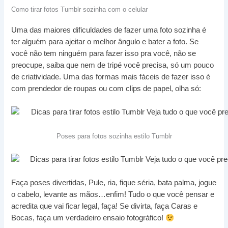
Como tirar fotos Tumblr sozinha com o celular
Uma das maiores dificuldades de fazer uma foto sozinha é
ter alguém para ajeitar o melhor ângulo e bater a foto. Se
você não tem ninguém para fazer isso pra você, não se
preocupe, saiba que nem de tripé você precisa, só um pouco
de criatividade. Uma das formas mais fáceis de fazer isso é
com prendedor de roupas ou com clips de papel, olha só:
Poses para fotos sozinha estilo Tumblr
Faça poses divertidas, Pule, ria, fique séria, bata palma, jogue
o cabelo, levante as mãos…enfim! Tudo o que você pensar e
acredita que vai ficar legal, faça! Se divirta, faça Caras e
Bocas, faça um verdadeiro ensaio fotográfico!