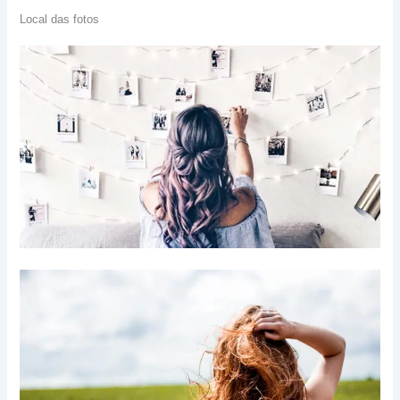
Local das fotos