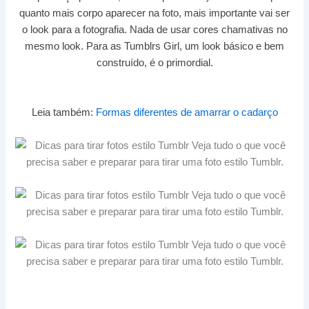
quanto mais corpo aparecer na foto, mais importante vai ser
o look para a fotografia. Nada de usar cores chamativas no
mesmo look. Para as Tumblrs Girl, um look básico e bem
construído, é o primordial.
Leia também:
Formas diferentes de amarrar o cadarço