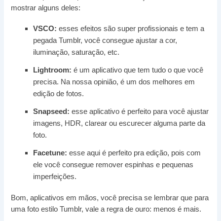
mostrar alguns deles:
VSCO:
esses efeitos são super profissionais e tem a
pegada Tumblr, você consegue ajustar a cor,
iluminação, saturação, etc.
Lightroom:
é um aplicativo que tem tudo o que você
precisa. Na nossa opinião, é um dos melhores em
edição de fotos.
Snapseed:
esse aplicativo é perfeito para você ajustar
imagens, HDR, clarear ou escurecer alguma parte da
foto.
Facetune:
esse aqui é perfeito pra edição, pois com
ele você consegue remover espinhas e pequenas
imperfeições.
Bom, aplicativos em mãos, você precisa se lembrar que para
uma foto estilo Tumblr, vale a regra de ouro: menos é mais.