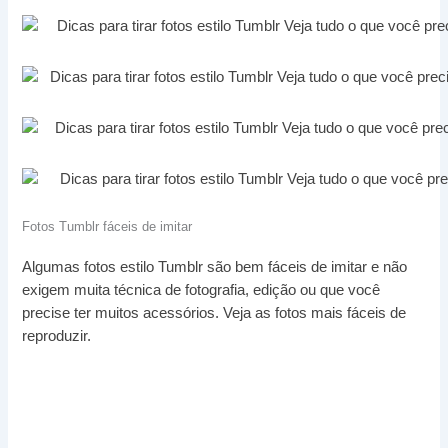
Fotos Tumblr fáceis de imitar
Algumas fotos estilo Tumblr são bem fáceis de imitar e não
exigem muita técnica de fotografia, edição ou que você
precise ter muitos acessórios. Veja as fotos mais fáceis de
reproduzir.