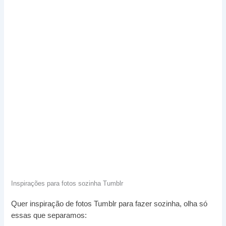
Inspirações para fotos sozinha Tumblr
Quer inspiração de fotos Tumblr para fazer sozinha, olha só
essas que separamos: