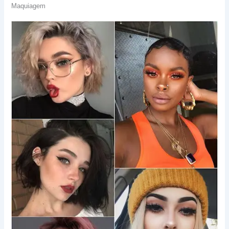
Maquiagem