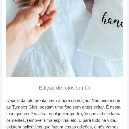
Edição de fotos tumblr
Depois da foto pronta, vem a hora da edição. Não pense que
as Tumblrs Girls, postam uma foto sem antes editar. É nesta
fase que você vai tirar qualquer imperfeição que ache, clarear
os dentes, remover uma espinha, etc. E para tudo na vida,
existem aplicativos que fazem essas edições, e nós vamos