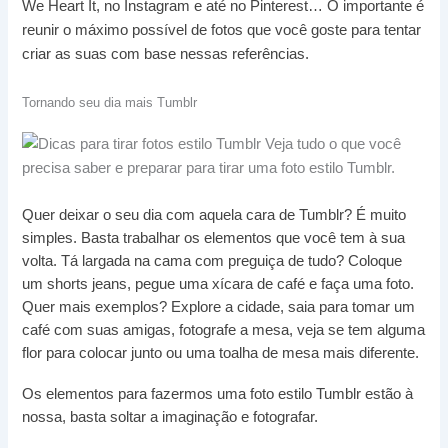
We Heart It, no Instagram e até no Pinterest… O importante é
reunir o máximo possível de fotos que você goste para tentar
criar as suas com base nessas referências.
Tornando seu dia mais Tumblr
Quer deixar o seu dia com aquela cara de Tumblr? É muito
simples. Basta trabalhar os elementos que você tem à sua
volta. Tá largada na cama com preguiça de tudo? Coloque
um shorts jeans, pegue uma xícara de café e faça uma foto.
Quer mais exemplos? Explore a cidade, saia para tomar um
café com suas amigas, fotografe a mesa, veja se tem alguma
flor para colocar junto ou uma toalha de mesa mais diferente.
Os elementos para fazermos uma foto estilo Tumblr estão à
nossa, basta soltar a imaginação e fotografar.