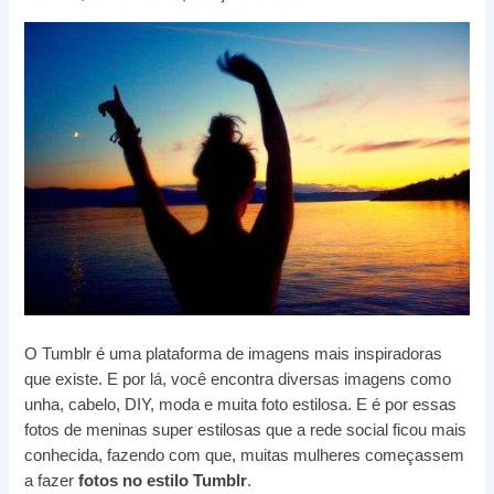
O Tumblr é uma plataforma de imagens mais inspiradoras
que existe. E por lá, você encontra diversas imagens como
unha, cabelo, DIY, moda e muita foto estilosa. E é por essas
fotos de meninas super estilosas que a rede social ficou mais
conhecida, fazendo com que, muitas mulheres começassem
a fazer
fotos no estilo Tumblr
.