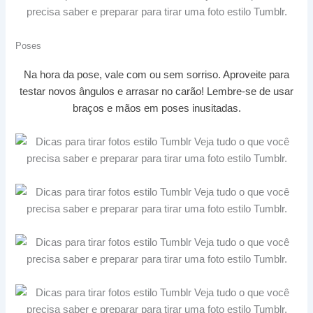
Poses
Na hora da pose, vale com ou sem sorriso. Aproveite para
testar novos ângulos e arrasar no carão! Lembre-se de usar
braços e mãos em poses inusitadas.