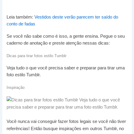
Leia também:
Vestidos deste verão parecem ter saído do
conto de fadas
Se você não sabe como é isso, a gente ensina. Pegue o seu
caderno de anotação e preste atenção nessas dicas:
Dicas para tirar fotos estilo Tumblr
Veja tudo o que você precisa saber e preparar para tirar uma
foto estilo Tumblr.
Inspiração
Você nunca vai conseguir fazer fotos legais se você não tiver
referências! Então busque inspirações em outros Tumblr, no