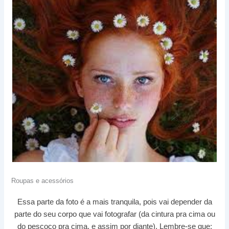
Roupas e acessórios
Essa parte da foto é a mais tranquila, pois vai depender da
parte do seu corpo que vai fotografar (da cintura pra cima ou
do pescoço pra cima, e assim por diante). Lembre-se que: