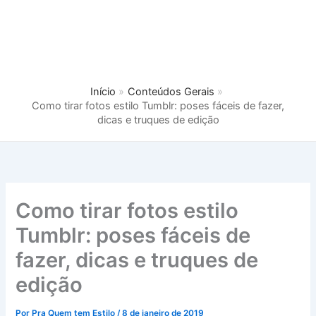
Início
Conteúdos Gerais
Como tirar fotos estilo Tumblr: poses fáceis de fazer,
dicas e truques de edição
Como tirar fotos estilo
Tumblr: poses fáceis de
fazer, dicas e truques de
edição
Por
Pra Quem tem Estilo
/
8 de janeiro de 2019