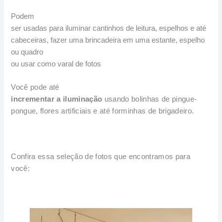
Podem
ser usadas para iluminar cantinhos de leitura, espelhos e até
cabeceiras, fazer uma brincadeira em uma estante, espelho
ou quadro
ou usar como varal de fotos
Você pode até
incrementar a iluminação
usando
bolinhas de pingue-
pongue
,
flores artificiais
e até
forminhas de brigadeiro.
Confira essa seleção de fotos que encontramos para
você: