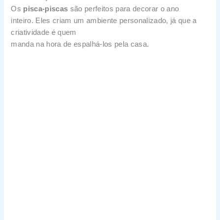
Os
pisca-piscas
são perfeitos para decorar o ano
inteiro. Eles criam um ambiente personalizado, já que a
criatividade é quem
manda na hora de espalhá-los pela casa.