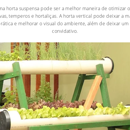
uma horta suspensa pode ser a melhor maneira de otimizar 
rvas, temperos e hortaliças. A horta vertical pode deixar a
prática e melhorar o visual do ambiente, além de deixar um
convidativo.