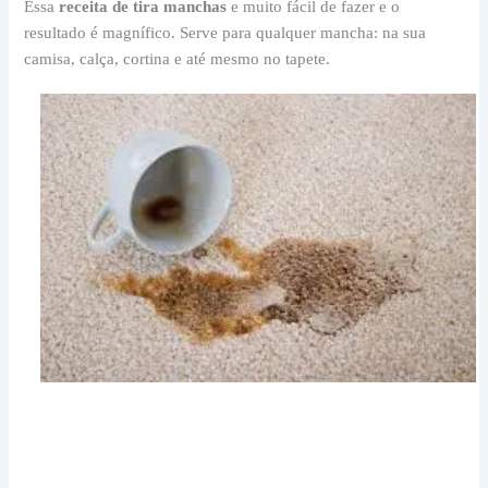
Essa
receita de tira manchas
e muito fácil de fazer e o
resultado é magnífico. Serve para qualquer mancha: na sua
camisa, calça, cortina e até mesmo no tapete.