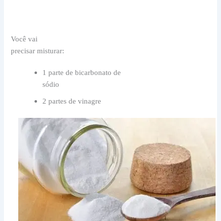
Você vai
precisar misturar:
1 parte de bicarbonato de
sódio
2 partes de vinagre