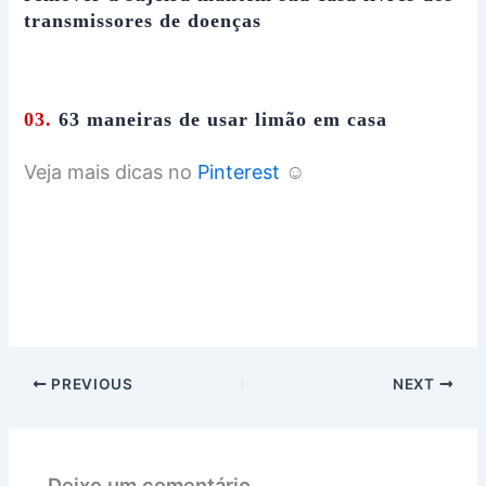
transmissores de doenças
03.
63 maneiras de usar limão em casa
Veja mais dicas no
Pinterest
☺
PREVIOUS
NEXT
Deixe um comentário