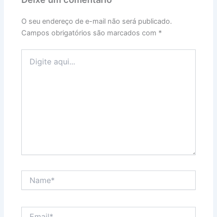
O seu endereço de e-mail não será publicado.
Campos obrigatórios são marcados com
*
Digite
aqui...
Name*
Email*