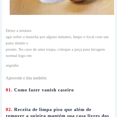
Deixe a mistura
agir sobre a mancha por alguns minutos, limpe o local com um
pano úmido e
pronto. No caso de uma roupa, coloque a peça para lavagem
normal logo em
seguida.
Aproveite e leia também:
01.
Como fazer vanish caseiro
02.
Receita de limpa piso que além de
remover a sujeira mantém sua casa livres dos