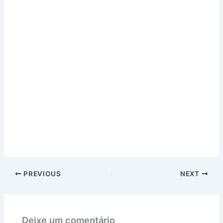
PREVIOUS
NEXT
Deixe um comentário