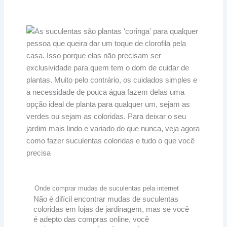
Onde comprar mudas de suculentas pela internet
Não é difícil encontrar mudas de suculentas
coloridas em lojas de jardinagem, mas se você
é adepto das compras online, você