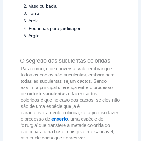
2. Vaso ou bacia
3. Terra
3. Areia
4. Pedrinhas para jardinagem
5. Argila
O segredo das suculentas coloridas
Para começo de conversa, vale lembrar que
todos os cactos são suculentas, embora nem
todas as suculentas sejam cactos. Sendo
assim, a principal diferença entre o processo
de
colorir suculentas
e fazer cactos
coloridos é que no caso dos cactos, se eles não
são de uma espécie que já é
caracteristicamente colorida, será preciso fazer
o processo de
enxerto
, uma espécie de
‘cirurgia’ que transfere a metade colorida do
cacto para uma base mais jovem e saudável,
assim ele consegue sobreviver.