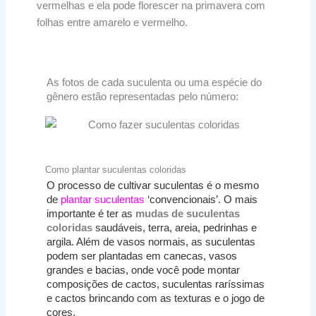
vermelhas e ela pode florescer na primavera com
folhas entre amarelo e vermelho.
As fotos de cada suculenta ou uma espécie do
gênero estão representadas pelo número:
Como plantar suculentas coloridas
O processo de cultivar suculentas é o mesmo
de
plantar suculentas
‘convencionais’. O mais
importante é ter as
mudas de suculentas
coloridas
saudáveis, terra, areia, pedrinhas e
argila. Além de vasos normais, as suculentas
podem ser plantadas em canecas, vasos
grandes e bacias, onde você pode montar
composições de cactos, suculentas raríssimas
e cactos brincando com as texturas e o jogo de
cores.