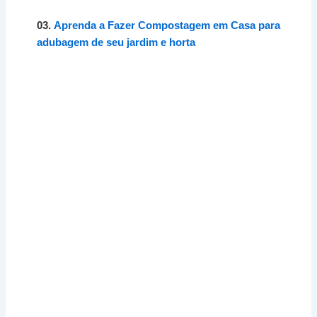
03.
Aprenda a Fazer Compostagem em Casa para
adubagem de seu jardim e horta