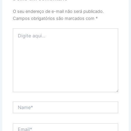
O seu endereço de e-mail não será publicado.
Campos obrigatórios são marcados com
*
Digite
aqui...
Name*
Email*