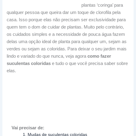
plantas ‘coringa’ para
qualquer pessoa que queira dar um toque de clorofila pela
casa. Isso porque elas não precisam ser exclusividade para
quem tem o dom de cuidar de plantas. Muito pelo contrário,
os cuidados simples e a necessidade de pouca água fazem
delas uma opção ideal de planta para qualquer um, sejam as
verdes ou sejam as coloridas. Para deixar o seu jardim mais
lindo e variado do que nunca, veja agora
como fazer
suculentas coloridas
e tudo o que você precisa saber sobre
elas.
Vai precisar de:
1. Mudas de suculentas coloridas