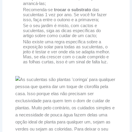
arrancá-las;
Recomenda-se
trocar o substrato
das
suculentas 1 vez por ano. Se você for fazer
isso, faça entre o outono e a primavera;
Se o seu jardim é misto, com cactos e
suculentas, siga as dicas específicas do
artigo sobre como cuidar de um cacto;
Não existe uma regra específica sobre a
exposição solar para todas as suculentas, o
jeito é testar e ver onde ela se adapta melhor.
Mas, se ela crescer com o caule comprido e
as folhas curtas, isso é um sinal de falta luz.