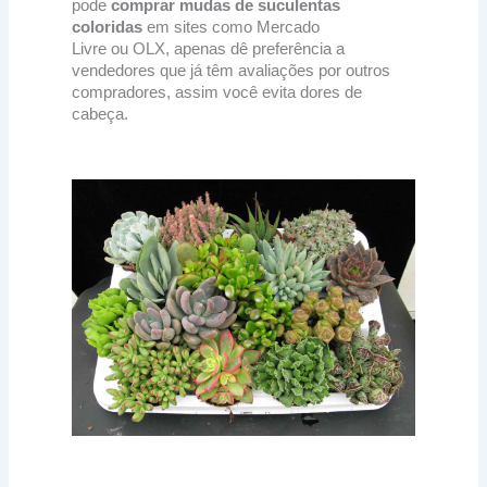
pode
comprar mudas de suculentas
coloridas
em sites como Mercado
Livre ou OLX, apenas dê preferência a
vendedores que já têm avaliações por outros
compradores, assim você evita dores de
cabeça.