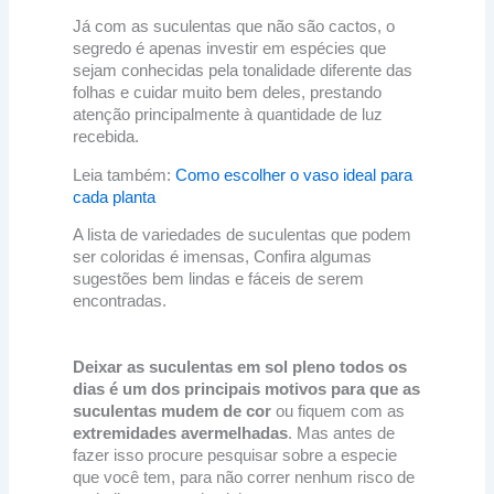
Já com as suculentas que não são cactos, o
segredo é apenas investir em espécies que
sejam conhecidas pela tonalidade diferente das
folhas e cuidar muito bem deles, prestando
atenção principalmente à quantidade de luz
recebida.
Leia também:
Como escolher o vaso ideal para
cada planta
A lista de variedades de suculentas que podem
ser coloridas é imensas, Confira algumas
sugestões bem lindas e fáceis de serem
encontradas.
Deixar as suculentas em sol pleno todos os
dias é um dos principais motivos para que as
suculentas mudem de cor
ou fiquem com as
extremidades avermelhadas
. Mas antes de
fazer isso procure pesquisar sobre a especie
que você tem, para não correr nenhum risco de