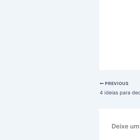
PREVIOUS
Deixe um