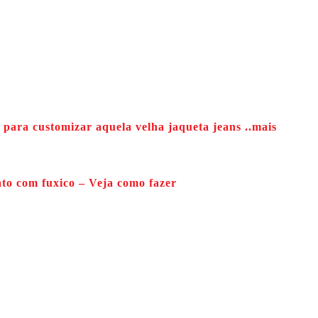
s para customizar aquela velha jaqueta jeans ..mais
to com fuxico – Veja como fazer