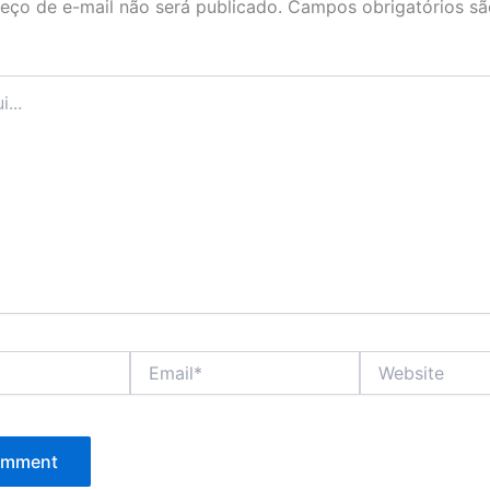
eço de e-mail não será publicado.
Campos obrigatórios s
Email*
Website