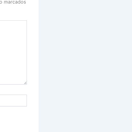
ão marcados