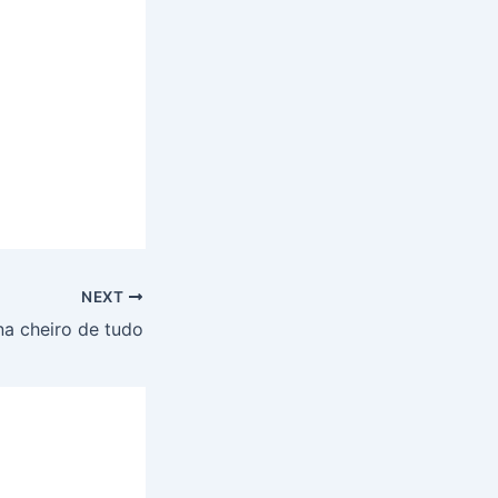
NEXT
na cheiro de tudo