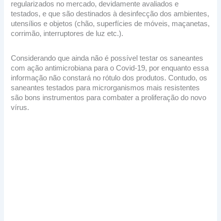
regularizados no mercado, devidamente avaliados e
testados, e que são destinados à desinfecção dos ambientes,
utensílios e objetos (chão, superfícies de móveis, maçanetas,
corrimão, interruptores de luz etc.).
Considerando que ainda não é possível testar os saneantes
com ação antimicrobiana para o Covid-19, por enquanto essa
informação não constará no rótulo dos produtos. Contudo, os
saneantes testados para microrganismos mais resistentes
são bons instrumentos para combater a proliferação do novo
vírus.