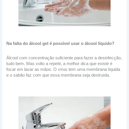
Na falta do álcool gel é possível usar o álcool líquido?
Álcool com concentração suficiente para fazer a desinfecção,
tudo bem. Mas volto a repetir, a melhor dica que existe é
focar em lavar as mãos. O vírus tem uma membrana líquida
e o sabão faz com que essa membrana seja destruída.