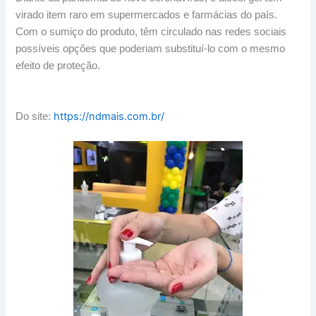
virado item raro em supermercados e farmácias do país.
Com o sumiço do produto, têm circulado nas redes sociais
possíveis opções que poderiam substituí-lo com o mesmo
efeito de proteção.
https://ndmais.com.br/
Do site: