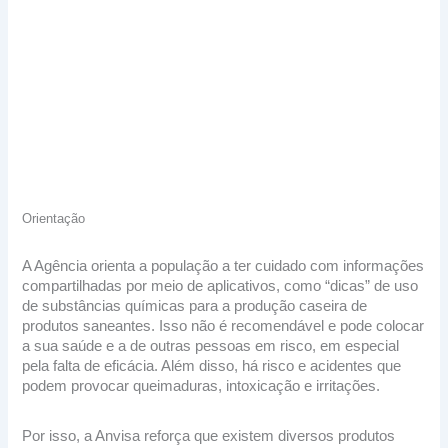
Orientação
A Agência orienta a população a ter cuidado com informações
compartilhadas por meio de aplicativos, como “dicas” de uso
de substâncias químicas para a produção caseira de
produtos saneantes. Isso não é recomendável e pode colocar
a sua saúde e a de outras pessoas em risco, em especial
pela falta de eficácia. Além disso, há risco e acidentes que
podem provocar queimaduras, intoxicação e irritações.
Por isso, a Anvisa reforça que existem diversos produtos