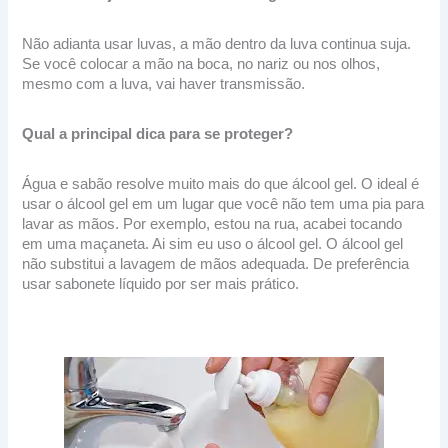
Não adianta usar luvas, a mão dentro da luva continua suja.
Se você colocar a mão na boca, no nariz ou nos olhos,
mesmo com a luva, vai haver transmissão.
Qual a principal dica para se proteger?
Água e sabão resolve muito mais do que álcool gel. O ideal é
usar o álcool gel em um lugar que você não tem uma pia para
lavar as mãos. Por exemplo, estou na rua, acabei tocando
em uma maçaneta. Ai sim eu uso o álcool gel. O álcool gel
não substitui a lavagem de mãos adequada. De preferência
usar sabonete líquido por ser mais prático.