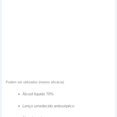
Podem ser utilizados (menos eficácia):
Álcool líquido 70%
Lenço umedecido antisséptico