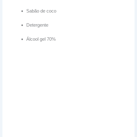
Sabão de coco
Detergente
Álcool gel 70%