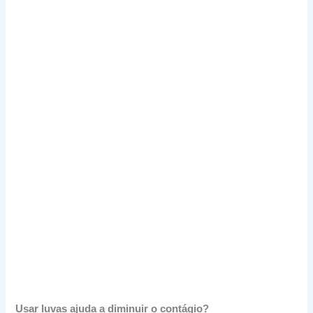
Usar luvas ajuda a diminuir o contágio?