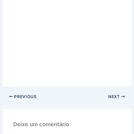
PREVIOUS
NEXT
Deixe um comentário