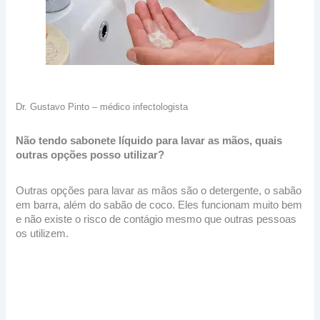
Dr. Gustavo Pinto – médico infectologista
Não tendo sabonete líquido para lavar as mãos, quais
outras opções posso utilizar?
Outras opções para lavar as mãos são o detergente, o sabão
em barra, além do sabão de coco. Eles funcionam muito bem
e não existe o risco de contágio mesmo que outras pessoas
os utilizem.