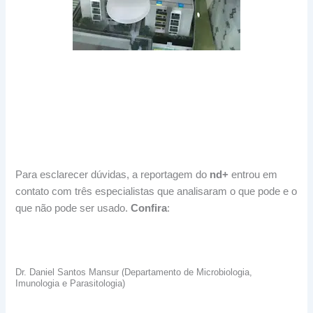
Para esclarecer dúvidas, a reportagem do
nd+
entrou em
contato com três especialistas que analisaram o que pode e o
que não pode ser usado.
Confira
:
Dr. Daniel Santos Mansur (Departamento de Microbiologia,
Imunologia e Parasitologia)