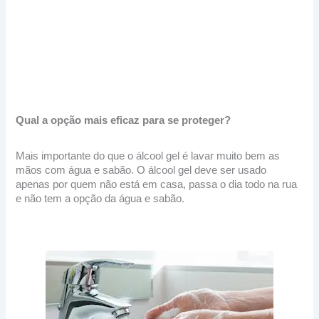
Qual a opção mais eficaz para se proteger?
Mais importante do que o álcool gel é lavar muito bem as
mãos com água e sabão. O álcool gel deve ser usado
apenas por quem não está em casa, passa o dia todo na rua
e não tem a opção da água e sabão.