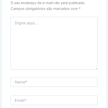
O seu endereço de e-mail não será publicado.
Campos obrigatórios são marcados com
*
Digite
aqui...
Name*
Email*