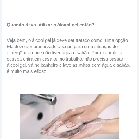
Quando devo utilizar o álcool gel então?
Veja bem, o álcool gel já deve ser tratado como “uma opção”.
Ele deve ser preservado apenas para uma situação de
emergência onde não tiver água e sabão. Por exemplo, a
pessoa entra em casa ou no trabalho, não precisa passar
álcool gel, vá no banheiro e lave as mãos com água e sabão,
é muito mais eficaz.