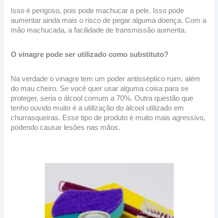
Isso é perigoso, pois pode machucar a pele. Isso pode
aumentar ainda mais o risco de pegar alguma doença. Com a
mão machucada, a facilidade de transmissão aumenta.
O vinagre pode ser utilizado como substituto?
Na verdade o vinagre tem um poder antisséptico ruim, além
do mau cheiro. Se você quer usar alguma coisa para se
proteger, seria o álcool comum a 70%. Outra questão que
tenho ouvido muito é a utilização do álcool utilizado em
churrasqueiras. Esse tipo de produto é muito mais agressivo,
podendo causar lesões nas mãos.