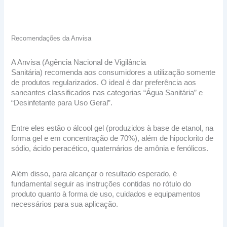
Recomendações da Anvisa
A Anvisa (Agência Nacional de Vigilância
Sanitária) recomenda aos consumidores a utilização somente
de produtos regularizados. O ideal é dar preferência aos
saneantes classificados nas categorias “Água Sanitária” e
“Desinfetante para Uso Geral”.
Entre eles estão o álcool gel (produzidos à base de etanol, na
forma gel e em concentração de 70%), além de hipoclorito de
sódio, ácido peracético, quaternários de amônia e fenólicos.
Além disso, para alcançar o resultado esperado, é
fundamental seguir as instruções contidas no rótulo do
produto quanto à forma de uso, cuidados e equipamentos
necessários para sua aplicação.