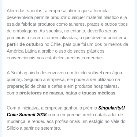
Além das sacolas, a empresa afirma que a fórmula
desenvolvida permite produzir qualquer material plástico e já
estuda fabricar produtos como talheres, pratos e outros tipos
de embalagens. As sacolas, no entanto, deverão ser as
primeiras a serem comercializadas, o que deve acontecer
a
partir de outubro
no Chile, país que foi um dos primeiros da
América Latina a proibir o uso de sacos plásticos
convencionais nos estabelecimentos comerciais.
A Solubag ainda desenvolveu um tecido solúvel (em água
quente). Segundo a empresa, ele poderia ser utilizado na
preparação de chás e cafés e em produtos hospitalares,
como
protetores de macas, batas e toucas médicas
.
Com a iniciativa, a empresa ganhou o prêmio
SingularityU
Chile Summit 2018
como empreendimento catalizador de
mudança, e rendeu aos profissionais um estágio no Vale do
Silício a partir de setembro.