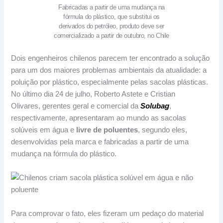
Fabricadas a partir de uma mudança na
fórmula do plástico, que substitui os
derivados do petróleo, produto deve ser
comercializado a partir de outubro, no Chile
Dois engenheiros chilenos parecem ter encontrado a solução
para um dos maiores problemas ambientais da atualidade: a
poluição por plástico, especialmente pelas sacolas plásticas.
No último dia 24 de julho, Roberto Astete e Cristian
Olivares, gerentes geral e comercial da
Solubag
,
respectivamente, apresentaram ao mundo as sacolas
solúveis em água e
livre de poluentes
, segundo eles,
desenvolvidas pela marca e fabricadas a partir de uma
mudança na fórmula do plástico.
Para comprovar o fato, eles fizeram um pedaço do material