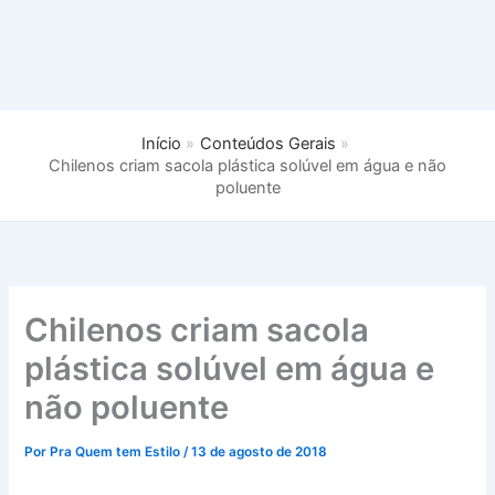
Início
Conteúdos Gerais
Chilenos criam sacola plástica solúvel em água e não
poluente
Chilenos criam sacola
plástica solúvel em água e
não poluente
Por
Pra Quem tem Estilo
/
13 de agosto de 2018