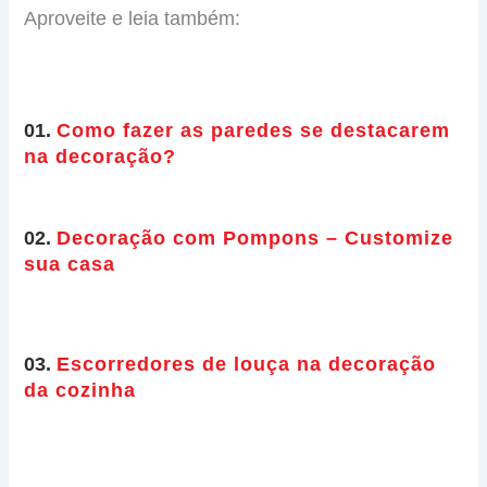
Aproveite e leia também:
01.
Como fazer as paredes se destacarem
na decoração?
02.
Decoração com Pompons – Customize
sua casa
03.
Escorredores de louça na decoração
da cozinha