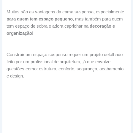
Muitas são as vantagens da cama suspensa, especialmente
para quem tem espaço pequeno
, mas também para quem
tem espaço de sobra e adora caprichar na
decoração e
organização
!
Construir um espaço suspenso requer um projeto detalhado
feito por um profissional de arquitetura, já que envolve
questões como: estrutura, conforto, segurança, acabamento
e design.