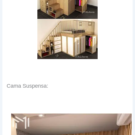
Cama Suspensa: