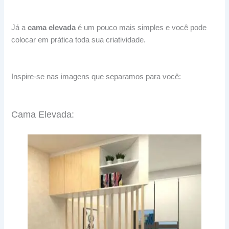
Já a
cama elevada
é um pouco mais simples e você pode
colocar em prática toda sua criatividade.
Inspire-se nas imagens que separamos para você:
Cama Elevada: