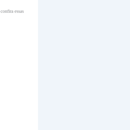
 confira essas