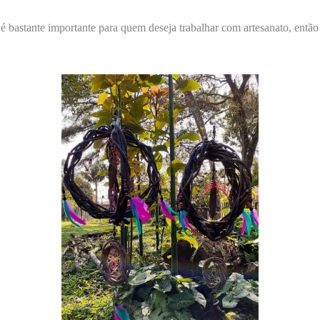
 é bastante importante para quem deseja trabalhar com artesanato, então