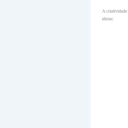
A criatividade
ideias: