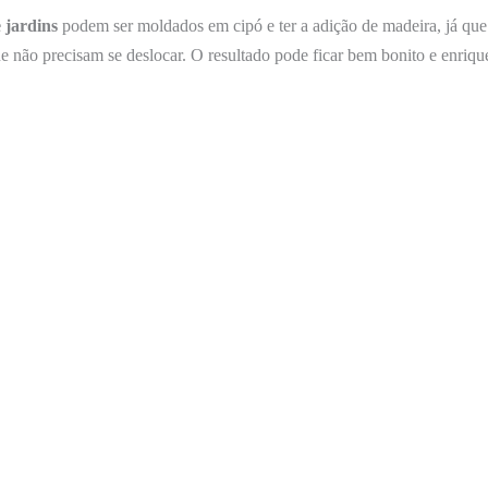
 jardins
podem ser moldados em cipó e ter a adição de madeira, já que 
e não precisam se deslocar. O resultado pode ficar bem bonito e enriqu