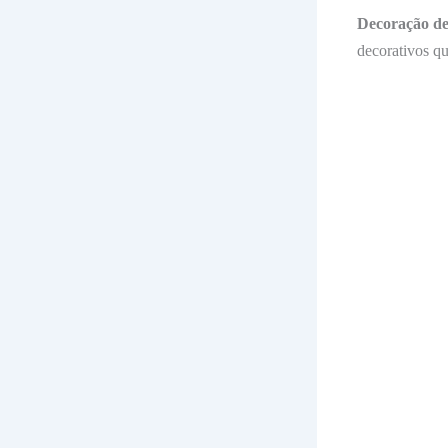
Decoração de
decorativos qu