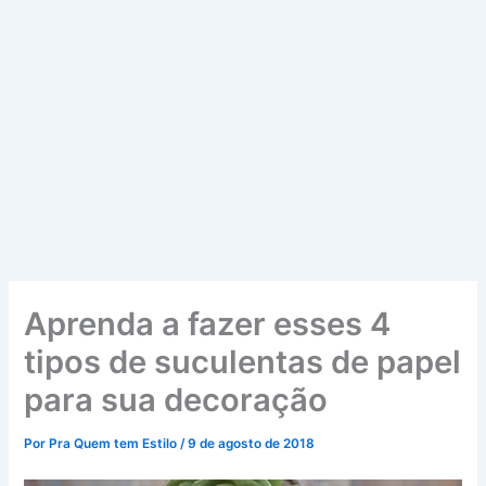
Aprenda a fazer esses 4
tipos de suculentas de papel
para sua decoração
Por
Pra Quem tem Estilo
/
9 de agosto de 2018