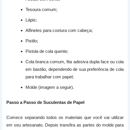
Tesoura comum;
Lápis;
Alfinetes para costura com cabeça;
Pistilo;
Pistola de cola quente;
Cola branca comum, fita adesiva dupla face ou cola
em bastão, dependendo de sua preferência de cola
para trabalhar com papel;
Molde (imagem a seguir).
Passo a Passo de Suculentas de Papel
Comece separando todos os materiais que você vai utilizar
em seu artesanato. Depois transfira as partes do molde para