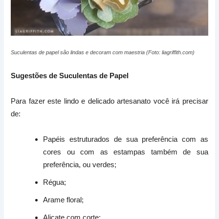
Suculentas de papel são lindas e decoram com maestria (Foto: liagriffith.com)
Sugestões de Suculentas de Papel
Para fazer este lindo e delicado artesanato você irá precisar
de:
Papéis estruturados de sua preferência com as
cores ou com as estampas também de sua
preferência, ou verdes;
Régua;
Arame floral;
Alicate com corte;