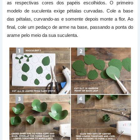
as respectivas cores dos papéis escolhidos. O primeiro
modelo de suculenta exige pétalas curvadas. Cole a base
das pétalas, curvando-as e somente depois monte a flor. Ao
final, cole um pedaço de arme na base, passando a ponta do
arame pelo meio da sua suculenta.