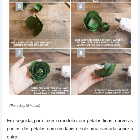
(Foto: liagriffith.com)
Em seguida, para fazer o modelo com pétalas finas, curve as
pontas das pétalas com um lápis e cole uma camada sobre a
outra.