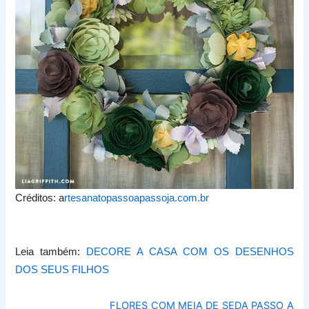
Créditos:
a
rtesanatopassoapassoja.com.br
Leia também:
DECORE A CASA COM OS DESENHOS
DOS SEUS FILHOS
FLORES COM MEIA DE SEDA PASSO A