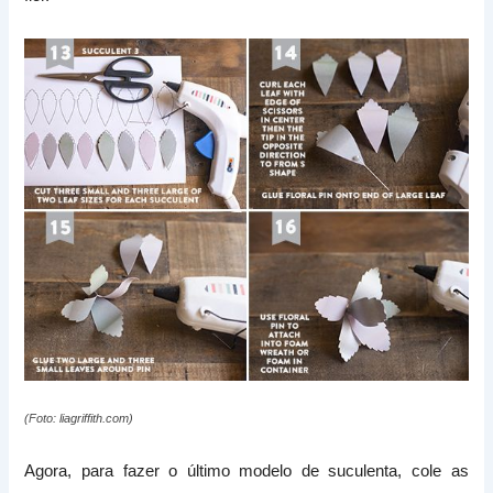
(Foto: liagriffith.com)
Agora, para fazer o último modelo de suculenta, cole as