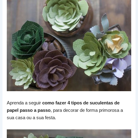
Aprenda a seguir
como fazer 4 tipos de suculentas de
papel passo a passo
, para decorar de forma primorosa a
sua casa ou a sua festa.