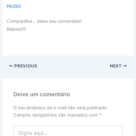
PASSO
Compartilhe… deixe seu comentário!
Beijoks!!!!
PREVIOUS
NEXT
Deixe um comentário
O seu endereço de e-mail não será publicado.
Campos obrigatórios são marcados com
*
Digite
aqui...