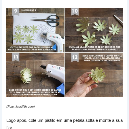
(Foto: liagriffith.com)
Logo após, cole um pistilo em uma pétala solta e monte a sua
flor.