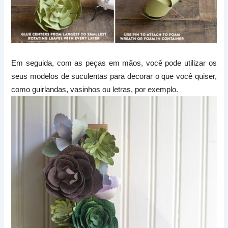
Em seguida, com as peças em mãos, você pode utilizar os
seus modelos de suculentas para decorar o que você quiser,
como guirlandas, vasinhos ou letras, por exemplo.