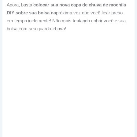
Agora, basta
colocar sua nova capa de chuva de mochila
DIY sobre sua bolsa na
próxima vez que você ficar preso
em tempo inclemente!
Não mais tentando cobrir você e sua
bolsa com seu guarda-chuva!