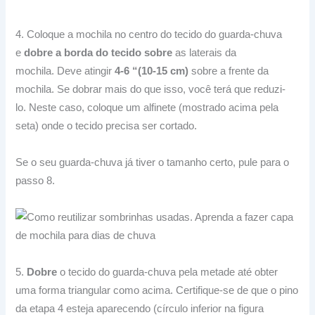
4. Coloque a mochila no centro do tecido do guarda-chuva
e
dobre a borda do tecido sobre
as laterais da
mochila.
Deve atingir
4-6 “(10-15 cm)
sobre a frente da
mochila.
Se dobrar mais do que isso, você terá que reduzi-
lo.
Neste caso, coloque um alfinete (mostrado acima pela
seta) onde o tecido precisa ser cortado.
Se o seu guarda-chuva já tiver o tamanho certo, pule para o
passo 8.
5.
Dobre
o tecido do guarda-chuva pela metade até obter
uma forma triangular como acima.
Certifique-se de que o pino
da etapa 4 esteja aparecendo (círculo inferior na figura