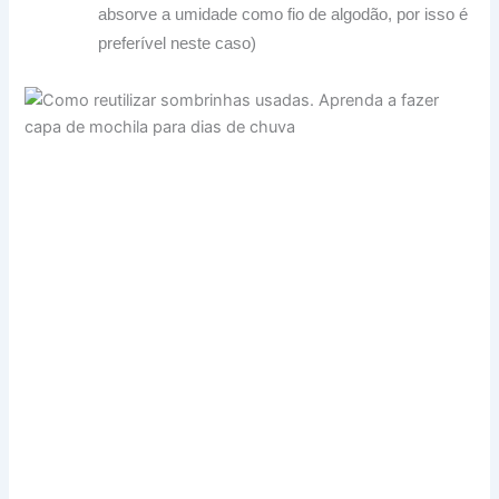
absorve a umidade como fio de algodão, por isso é
preferível neste caso)