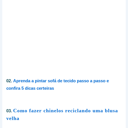
02.
Aprenda a pintar sofá de tecido passo a passo e
confira 5 dicas certeiras
Como fazer chinelos reciclando uma blusa
03.
velha