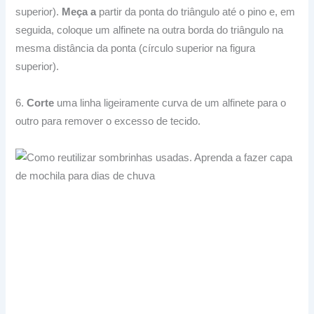
superior).
Meça a
partir da ponta do triângulo até o pino e, em
seguida, coloque um alfinete na outra borda do triângulo na
mesma distância da ponta (círculo superior na figura
superior).
6.
Corte
uma linha ligeiramente curva de um alfinete para o
outro para remover o excesso de tecido.