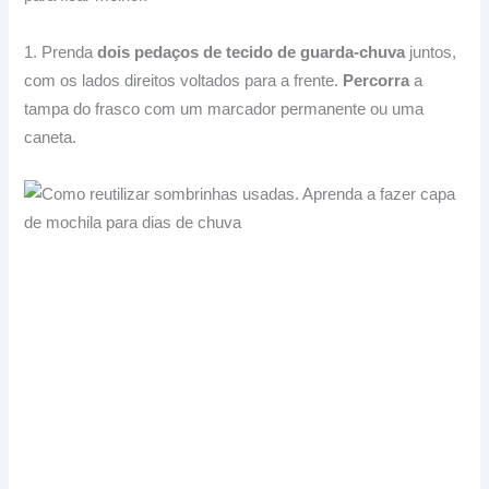
1. Prenda
dois pedaços de tecido de guarda-chuva
juntos,
com os lados direitos voltados para a frente.
Percorra
a
tampa do frasco com um marcador permanente ou uma
caneta.