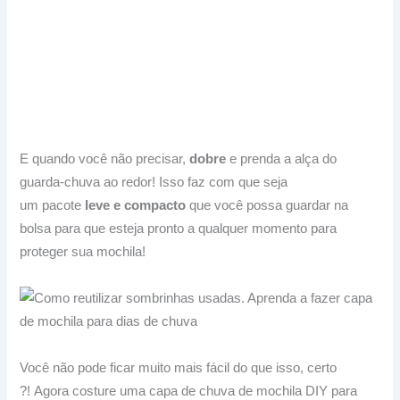
E quando você não precisar,
dobre
e prenda a alça do
guarda-chuva ao redor!
Isso faz com que seja
um
pacote
leve e compacto
que você possa guardar na
bolsa para que esteja pronto a qualquer momento para
proteger sua mochila!
Você não pode ficar muito mais fácil do que isso, certo
?!
Agora costure uma capa de chuva de mochila DIY para