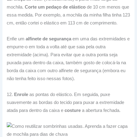
mochila.
Corte um pedaço de elástico
de 10 cm menos que
essa medida.
Por exemplo, a mochila da minha filha tinha 123
cm, então cortei o elástico em 113 cm de comprimento.
Enfie um
alfinete de segurança
em uma das extremidades e
empurre-o em toda a volta até que saia pela outra
extremidade (acima).
Para evitar que a outra ponta seja
puxada para dentro da caixa, também gosto de colocá-la na
borda da caixa com outro alfinete de segurança (embora eu
não tenha feito isso nessas fotos).
12.
Enrole
as pontas do elástico.
Em seguida, puxe
suavemente as bordas do tecido para puxar a extremidade
atada para dentro da caixa e
costure
a abertura fechada.