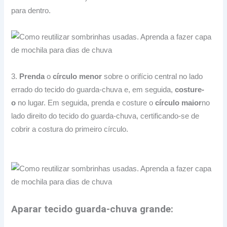
para dentro.
3.
Prenda
o
círculo menor
sobre o orifício central no lado
errado do tecido do guarda-chuva e, em seguida,
costure-
o
no lugar.
Em seguida, prenda e costure o
círculo maior
no
lado direito do tecido do guarda-chuva, certificando-se de
cobrir a costura do primeiro círculo.
Aparar tecido guarda-chuva grande: