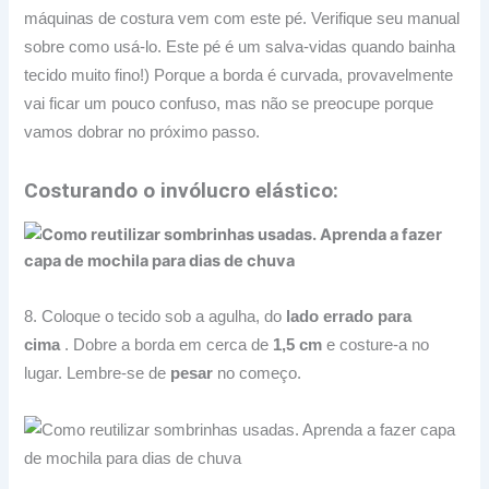
máquinas de costura vem com este pé. Verifique seu manual
sobre como usá-lo. Este pé é um salva-vidas quando bainha
tecido muito fino!) Porque a borda é curvada, provavelmente
vai ficar um pouco confuso, mas não se preocupe porque
vamos dobrar no próximo passo.
Costurando o invólucro elástico:
8. Coloque o tecido sob a agulha, do
lado errado para
cima
.
Dobre a borda em cerca de
1,5 cm
e costure-a no
lugar.
Lembre-se de
pesar
no começo.