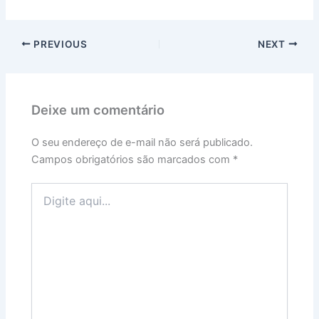
PREVIOUS
NEXT
Deixe um comentário
O seu endereço de e-mail não será publicado.
Campos obrigatórios são marcados com
*
Digite
aqui...