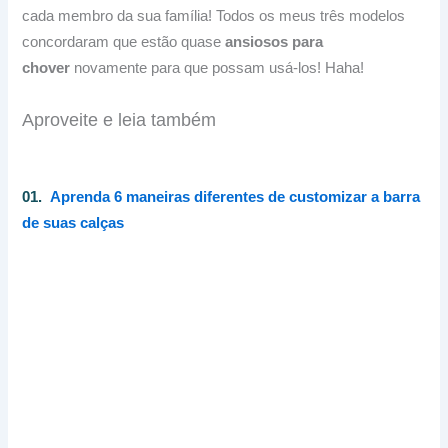
cada membro da sua família!
Todos os meus três modelos
concordaram que estão quase
ansiosos para
chover
novamente para que possam usá-los!
Haha!
Aproveite e leia também
01.
Aprenda 6 maneiras diferentes de customizar a barra
de suas calças