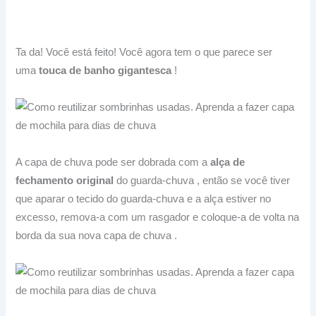
Ta da!
Você está feito!
Você agora tem o que parece ser
uma
touca de banho gigantesca
!
A capa de chuva pode ser dobrada com a
alça de
fechamento original
do guarda-chuva
, então se você tiver
que aparar o tecido do guarda-chuva e a alça estiver no
excesso, remova-a com um rasgador e coloque-a de volta na
borda da sua nova capa de chuva .