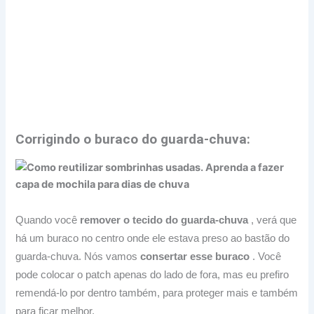
Corrigindo o buraco do guarda-chuva:
Quando você
remover o tecido do guarda-chuva
, verá que
há um buraco no centro onde ele estava preso ao bastão do
guarda-chuva.
Nós vamos
consertar esse buraco
.
Você
pode colocar o patch apenas do lado de fora, mas eu prefiro
remendá-lo por dentro também, para proteger mais e também
para ficar melhor.