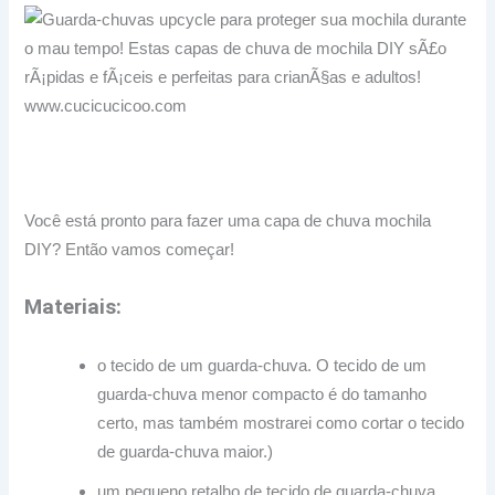
Você está pronto para fazer uma capa de chuva mochila
DIY?
Então vamos começar!
Materiais:
o tecido de um guarda-chuva.
O tecido de um
guarda-chuva menor compacto é do tamanho
certo, mas também mostrarei como cortar o tecido
de guarda-chuva maior.)
um pequeno retalho de tecido de guarda-chuva