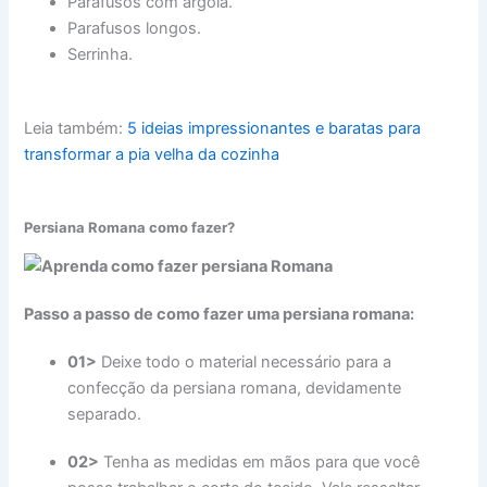
Parafusos com argola.
Parafusos longos.
Serrinha.
Leia também:
5 ideias impressionantes e baratas para
transformar a pia velha da cozinha
Persiana Romana como fazer?
Passo a passo de como fazer uma persiana romana:
01>
Deixe todo o material necessário para a
confecção da persiana romana, devidamente
separado.
02>
Tenha as medidas em mãos para que você