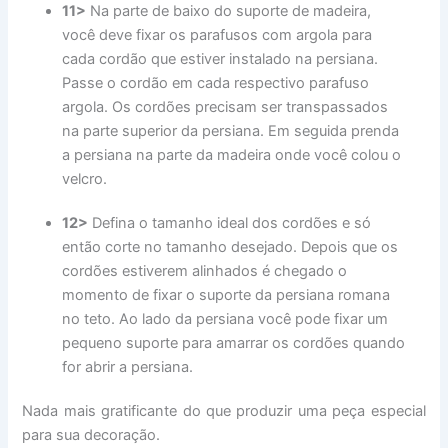
11>
Na parte de baixo do suporte de madeira,
você deve fixar os parafusos com argola para
cada cordão que estiver instalado na persiana.
Passe o cordão em cada respectivo parafuso
argola. Os cordões precisam ser transpassados
na parte superior da persiana. Em seguida prenda
a persiana na parte da madeira onde você colou o
velcro.
12>
Defina o tamanho ideal dos cordões e só
então corte no tamanho desejado. Depois que os
cordões estiverem alinhados é chegado o
momento de fixar o suporte da persiana romana
no teto. Ao lado da persiana você pode fixar um
pequeno suporte para amarrar os cordões quando
for abrir a persiana.
Nada mais gratificante do que produzir uma peça especial
para sua decoração.