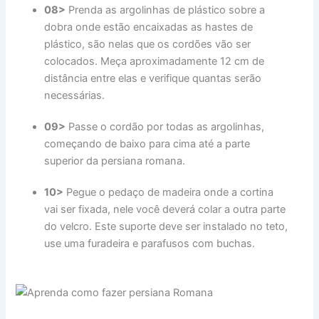
08>
Prenda as argolinhas de plástico sobre a
dobra onde estão encaixadas as hastes de
plástico, são nelas que os cordões vão ser
colocados. Meça aproximadamente 12 cm de
distância entre elas e verifique quantas serão
necessárias.
09>
Passe o cordão por todas as argolinhas,
começando de baixo para cima até a parte
superior da persiana romana.
10>
Pegue o pedaço de madeira onde a cortina
vai ser fixada, nele você deverá colar a outra parte
do velcro. Este suporte deve ser instalado no teto,
use uma furadeira e parafusos com buchas.