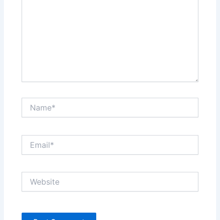
Name*
Email*
Website