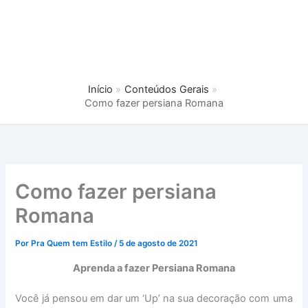
Início
Conteúdos Gerais
Como fazer persiana Romana
Como fazer persiana
Romana
Por
Pra Quem tem Estilo
/
5 de agosto de 2021
Aprenda a fazer Persiana Romana
Você já pensou em dar um ‘Up’ na sua decoração com uma