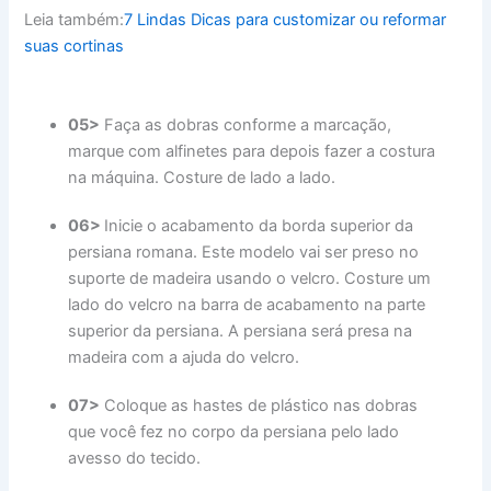
Leia também:
7 Lindas Dicas para customizar ou reformar
suas cortinas
05>
Faça as dobras conforme a marcação,
marque com alfinetes para depois fazer a costura
na máquina. Costure de lado a lado.
06>
Inicie o acabamento da borda superior da
persiana romana. Este modelo vai ser preso no
suporte de madeira usando o velcro. Costure um
lado do velcro na barra de acabamento na parte
superior da persiana. A persiana será presa na
madeira com a ajuda do velcro.
07>
Coloque as hastes de plástico nas dobras
que você fez no corpo da persiana pelo lado
avesso do tecido.