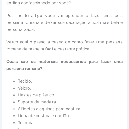
cortina confeccionada por você?
Pois neste artigo você vai aprender a fazer uma bela
persiana romana e deixar sua decoração ainda mais bela e
personalizada.
Vejam aqui o passo a passo de como fazer uma persiana
romana de maneira fácil e bastante prática.
Quais são os materiais necessários para fazer uma
persiana romana?
Tecido.
Velcro.
Hastes de plástico.
Suporte de madeira.
Alfinetes e agulhas para costura.
Linha de costura e cordão.
Tesoura.