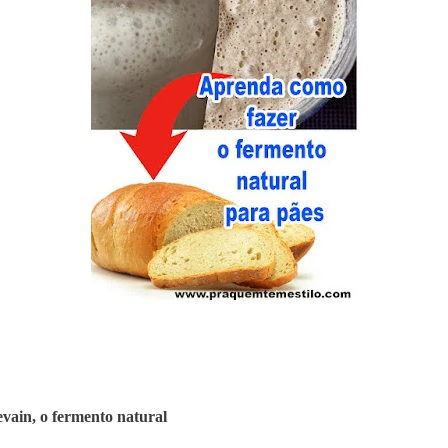
vain, o fermento natural