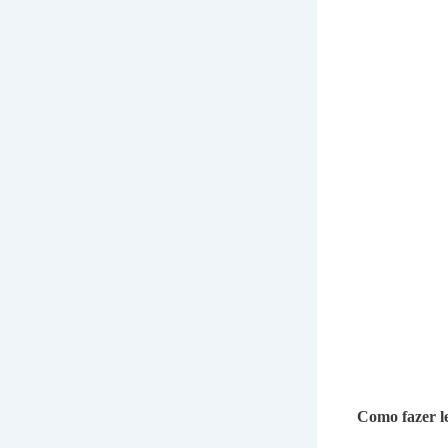
Como fazer le